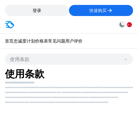
登录
快速购买
首页
忠诚度计划
价格表
常见问题
用户评价
使用条款
使用条款