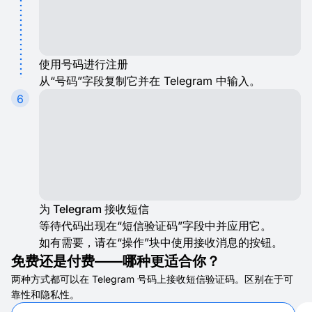
使用号码进行注册
从“号码”字段复制它并在 Telegram 中输入。
6
为 Telegram 接收短信
等待代码出现在“短信验证码”字段中并应用它。
如有需要，请在“操作”块中使用接收消息的按钮。
免费还是付费——哪种更适合你？
两种方式都可以在 Telegram 号码上接收短信验证码。区别在于可
靠性和隐私性。