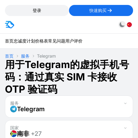
登录
快速购买
首页
忠诚度计划
价格表
常见问题
用户评价
首页
服务
Telegram
用于Telegram的虚拟手机号
码：通过真实 SIM 卡接收
OTP 验证码
服务
Telegram
国家
南非
+27