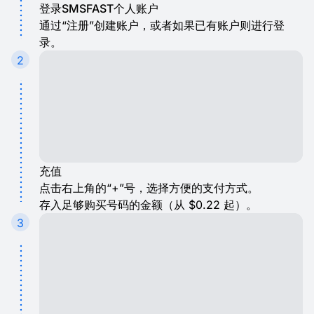
登录SMSFAST个人账户
通过“注册”创建账户，或者如果已有账户则进行登
录。
2
充值
点击右上角的“+”号，选择方便的支付方式。
存入足够购买号码的金额（从 $0.22 起）。
3