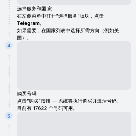
选择服务和国 家
在左侧菜单中打开“选择服务”版块，点击
Telegram
。
如果需要，在国家列表中选择所需方向（例如美
国）。
4
购买号码
点击“购买”按钮 — 系统将执行购买并激活号码。
目前有 17622 个号码可用。
5