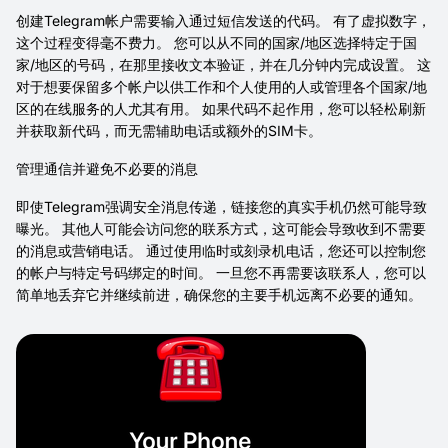
创建Telegram帐户需要输入通过短信发送的代码。 有了虚拟数字，
这个过程变得毫不费力。 您可以从不同的国家/地区选择特定于国
家/地区的号码，在那里接收文本验证，并在几分钟内完成设置。 这
对于想要保留多个帐户以供工作和个人使用的人或管理各个国家/地
区的在线服务的人尤其有用。 如果代码不起作用，您可以轻松刷新
并获取新代码，而无需辅助电话或额外的SIM卡。
管理通信并避免不必要的消息
即使Telegram强调安全消息传递，链接您的真实手机仍然可能导致
曝光。 其他人可能会访问您的联系方式，这可能会导致收到不需要
的消息或营销电话。 通过使用临时或刻录机电话，您还可以控制您
的帐户与特定号码绑定的时间。 一旦您不再需要该联系人，您可以
简单地丢弃它并继续前进，确保您的主要手机远离不必要的通知。