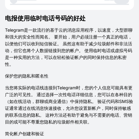
电报使用临时电话号码的好处
Telegram是一款流行的基于云的消息应用程序，以速度，大型群聊
和强大的安全性而闻名。 要开始，用户必须注册一个真正的电话，
以便他们可以收到短信验证。 虽然这有助于减少垃圾邮件和非法活
动，但它也将个人数据链接到您的帐户。 使用临时电话或虚拟号码
是一种实用的方法，可以在轻松验证帐户的同时保持信息的私密
性。
保护您的隐私和匿名性
当您将实际的电话线连接到Telegram时，您的个人信息可能具有更
广泛的可见性。 通过选择一次性电话详细信息，您可以在各种目的
（如在线活动，群聊或商业通信）中保持隐私。 验证代码和SMS验
证通常通过在线消息快速接收，允许您设置新帐户，同时保持敏感
的联系信息的隐私。 这种方法还有助于避免与不需要的电话、营销
目的或可能不尊重您隐私的垃圾邮件相关联。
简化帐户创建和验证