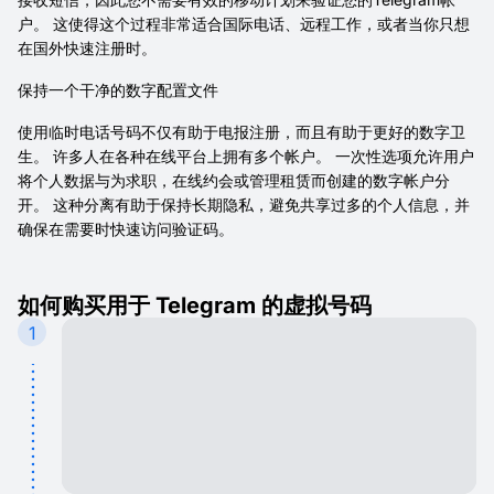
户。 这使得这个过程非常适合国际电话、远程工作，或者当你只想
在国外快速注册时。
保持一个干净的数字配置文件
使用临时电话号码不仅有助于电报注册，而且有助于更好的数字卫
生。 许多人在各种在线平台上拥有多个帐户。 一次性选项允许用户
将个人数据与为求职，在线约会或管理租赁而创建的数字帐户分
开。 这种分离有助于保持长期隐私，避免共享过多的个人信息，并
确保在需要时快速访问验证码。
如何购买用于 Telegram 的虚拟号码
1