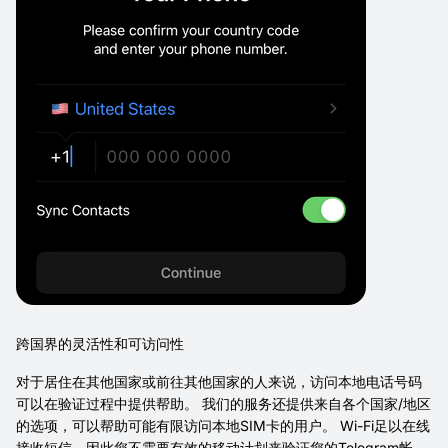
跨国界的灵活性和可访问性
对于居住在其他国家或前往其他国家的人来说，访问本地电话号码
可以在验证过程中提供帮助。 我们的服务还提供来自各个国家/地区
的选项，可以帮助可能有限访问本地SIM卡的用户。 Wi-Fi足以在线
接收短信，因此您不需要有效的移动计划来验证您的Telegram帐