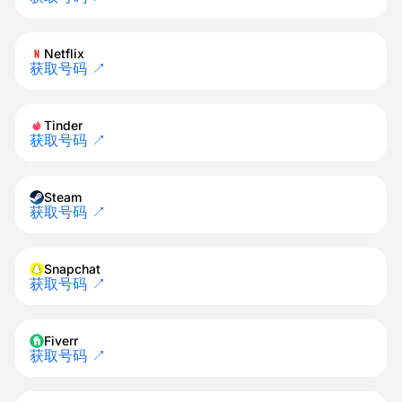
Netflix
获取号码
Tinder
获取号码
Steam
获取号码
Snapchat
获取号码
Fiverr
获取号码