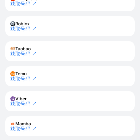
获取号码
Roblox
获取号码
Taobao
获取号码
Temu
获取号码
Viber
获取号码
Mamba
获取号码