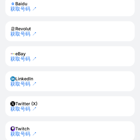
Baidu
获取号码
Revolut
获取号码
eBay
获取号码
LinkedIn
获取号码
Twitter (X)
获取号码
Twitch
获取号码