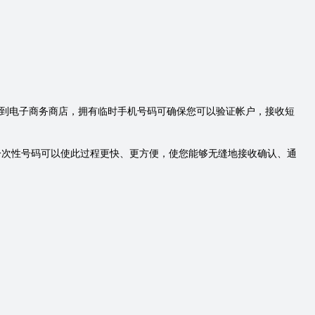
站到电子商务商店，拥有临时手机号码可确保您可以验证帐户，接收短
一次性号码可以使此过程更快、更方便，使您能够无缝地接收确认、通
。