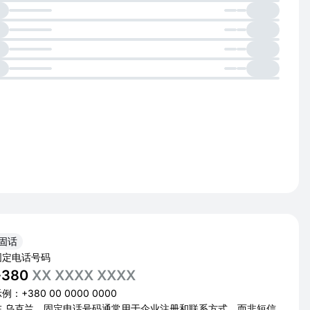
固话
固定电话号码
+380
XX XXXX XXXX
例：+380 00 0000 0000
在 乌克兰，固定电话号码通常用于企业注册和联系方式，而非短信