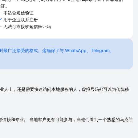
验证。
不适合短信验证
用于企业联系注册
无法可靠接收短信验证码
泛接受的格式。这确保了与 WhatsApp、Telegram、
专业人士，还是需要快速访问本地服务的人，虚拟号码都可以为传统移
值得信赖和专业。 当地客户更有可能参与，当他们看到一个熟悉的乌克兰