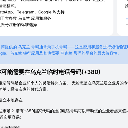
验证格式。
atsApp、Telegram、Google 均支持
用于大多数 乌克兰 应用和服务
人账号注册的标准选择
商提供的 乌克兰 号码通常为手机号码——这是应用和服务进行短信验证时最广
ogle、乌克兰 银行应用及其他需要 乌克兰 号码的平台的最大兼容性。
可能需要在乌克兰临时电话号码(+380)
电话号码是企业和个人的灵活解决方案。 无论您是在乌克兰建立业务的
简单，经济实惠的替代方案。
建立本地存在
兰市场？ 带有+380国家代码的虚拟电话号码可以帮助您的企业看起来
得它更容易:
户支持和查询