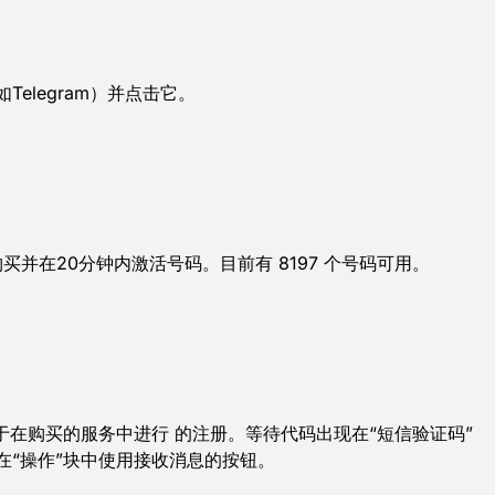
elegram）并点击它。
购买并在20分钟内激活号码。目前有 8197 个号码可用。
于在购买的服务中进行 的注册。等待代码出现在“短信验证码”
在“操作”块中使用接收消息的按钮。