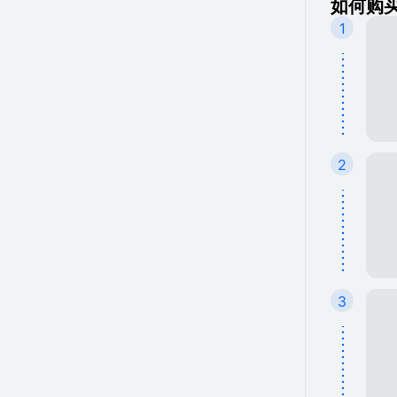
如何购买
1
2
3