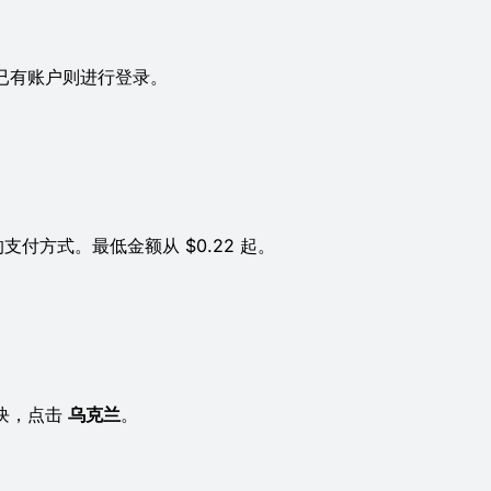
果已有账户则进行登录。
支付方式。最低金额从 $0.22 起。
版块，点击
乌克兰
。