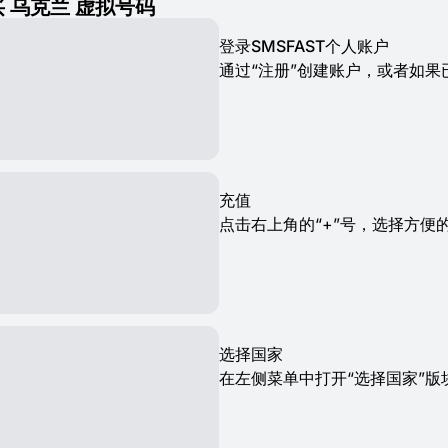
 乌克兰 虚拟号码
登录SMSFAST个人账户
通过“注册”创建账户，或者如
充值
点击右上角的“+”号，选择方便的
选择国家
在左侧菜单中打开“选择国家”