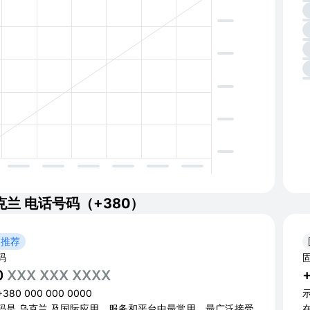
克兰 电话号码（+380）
 推荐
码
0
XXX XXX XXXX
80 000 000 0000
示
码是 乌克兰 及国际应用、服务和平台中最常用、最广泛接受