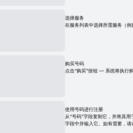
选择服务
在服务列表中选择所需服务（例如T
购买号码
点击“购买”按钮 — 系统将执行
使用号码进行注册
从“号码”字段复制它，并将其用
字段中并输入它。如有需要，请