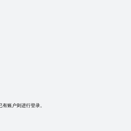
果已有账户则进行登录。