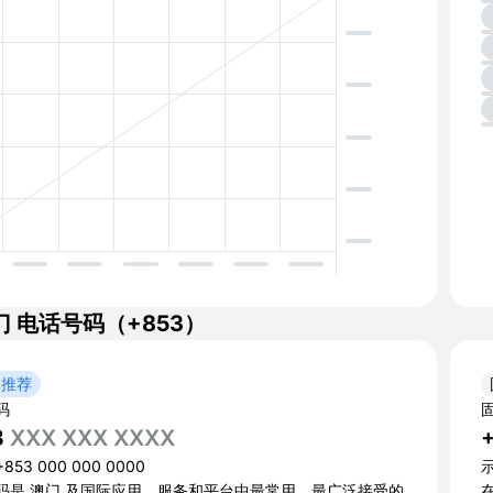
门 电话号码（+853）
 推荐
码
3
XXX XXX XXXX
53 000 000 0000
示
码是 澳门 及国际应用、服务和平台中最常用、最广泛接受的