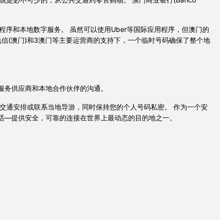
序和本地数字服务。 虽然可以使用Uber等国际应用程序，但澳门的
信(澳门)和3澳门等主要运营商的支持下，一个临时号码确保了整个地
服务供应商和本地合作伙伴的沟通。
交通安排或联系当地导游，同时保持您的个人号码私密。 作为一个安
话—提供安全，可靠的连接在世界上最动态的目的地之一。