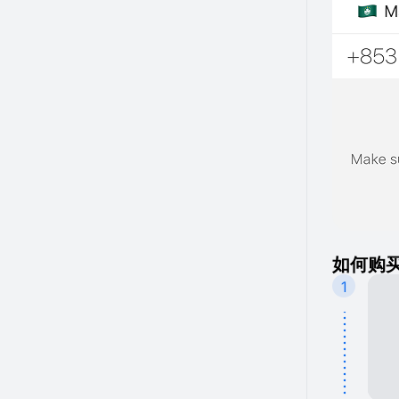
如何购买
1