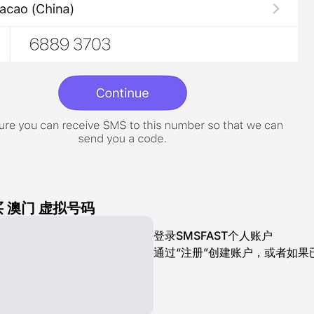
 澳门 虚拟号码
登录SMSFAST个人账户
通过“注册”创建账户，或者如