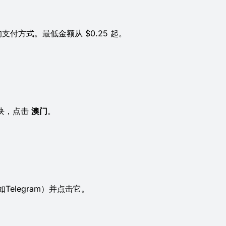
支付方式。最低金额从 $0.25 起。
版块，点击
澳门
。
elegram）并点击它。