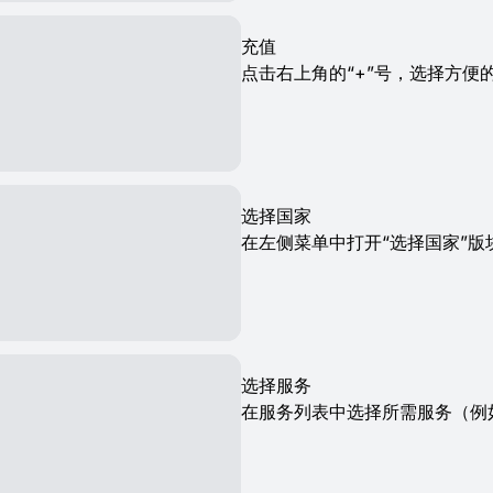
充值
点击右上角的“+”号，选择方便的
选择国家
在左侧菜单中打开“选择国家”
选择服务
在服务列表中选择所需服务（例如T