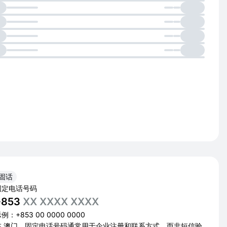
固话
固定电话号码
+853
XX XXXX XXXX
例：+853 00 0000 0000
在 澳门，固定电话号码通常用于企业注册和联系方式，而非短信验