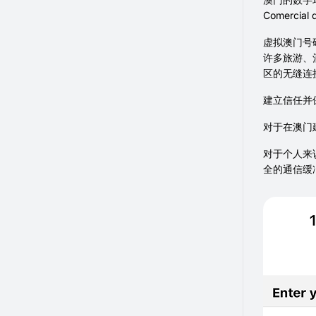
Comerc
虚拟澳门号
许多旅游、
区的无缝连
建立信任并
对于在澳门
对于个人来
全的通信缓