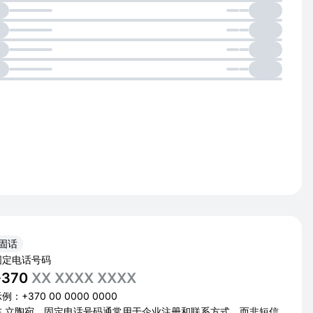
固话
固定电话号码
+370
XX XXXX XXXX
例：+370 00 0000 0000
在 立陶宛，固定电话号码通常用于企业注册和联系方式，而非短信