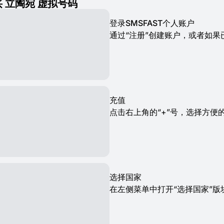
 立陶宛 虚拟号码
登录SMSFAST个人账户
通过“注册”创建账户，或者如
充值
点击右上角的“+”号，选择方便的
选择国家
在左侧菜单中打开“选择国家”