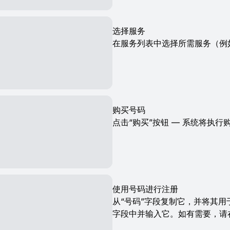
选择服务
在服务列表中选择所需服务（例如T
购买号码
点击“购买”按钮 — 系统将执行
使用号码进行注册
从“号码”字段复制它，并将其用
字段中并输入它。如有需要，请