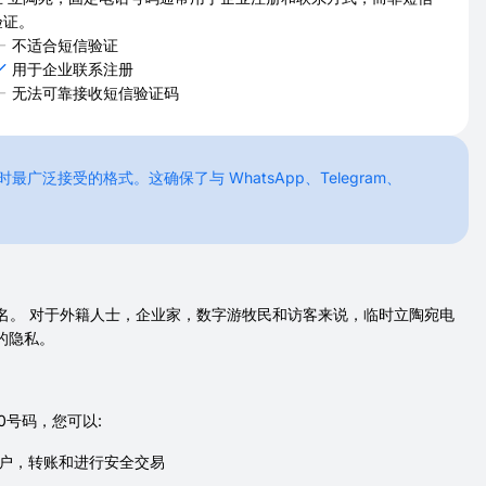
验证。
不适合短信验证
用于企业联系注册
无法可靠接收短信验证码
泛接受的格式。这确保了与 WhatsApp、Telegram、
名。 对于外籍人士，企业家，数字游牧民和访客来说，临时立陶宛电
的隐私。
0号码，您可以:
管理帐户，转账和进行安全交易