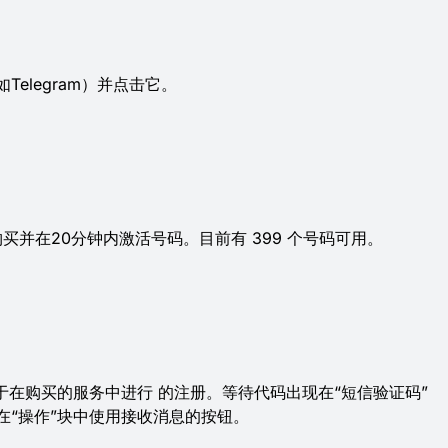
elegram）并点击它。
购买并在20分钟内激活号码。目前有 399 个号码可用。
于在购买的服务中进行 的注册。等待代码出现在“短信验证码”
在“操作”块中使用接收消息的按钮。