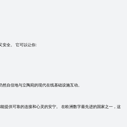
。
安全。 它可以让你:
仍然自信地与立陶宛的现代在线基础设施互动。
都能提供可靠的连接和心灵的安宁。 在欧洲数字最先进的国家之一，这