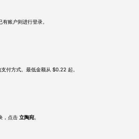
果已有账户则进行登录。
支付方式。最低金额从 $0.22 起。
版块，点击
立陶宛
。