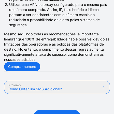
Utilizar uma VPN ou proxy configurado para o mesmo país
do número comprado. Assim, IP, fuso horário e idioma
passam a ser consistentes com o número escolhido,
reduzindo a probabilidade de alerta pelos sistemas de
segurança.
Mesmo seguindo todas as recomendações, é importante
lembrar que 100% de entregabilidade não é possível devido às
limitações das operadoras e às políticas das plataformas de
destino. No entanto, o cumprimento dessas regras aumenta
significativamente a taxa de sucesso, como demonstram as
nossas estatísticas.
Comprar número
Próximo
Como Obter um SMS Adicional?