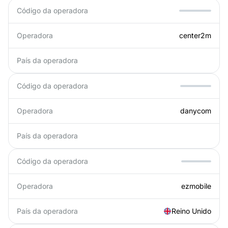
Código da operadora
Operadora
center2m
País da operadora
Código da operadora
Operadora
danycom
País da operadora
Código da operadora
Operadora
ezmobile
País da operadora
Reino Unido