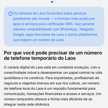
Os números de Laos fornecidos pelos serviços
geralmente são móveis — o formato mais aceito por
apps e serviços para verificação SMS. Isso garante
máxima compatibilidade com WhatsApp, Telegram,
Google, apps bancários de Laos e outras plataformas
que exigem um número de Laos.
Por que você pode precisar de um número
de telefone temporário do Laos
O cenário digital do Laos está em constante evolução, com a
conectividade móvel a desempenhar um papel central na vida
quotidiana e no comércio. Para expatriados, profissionais de
negócios e viajantes imersos em sua rica cultura, um número
de telefone local do Laos é um requisito fundamental para
comunicação, transações financeiras e acesso a serviços. Um
número temporário oferece a forma mais eficiente de se
integrar nesta rede dinâmica.