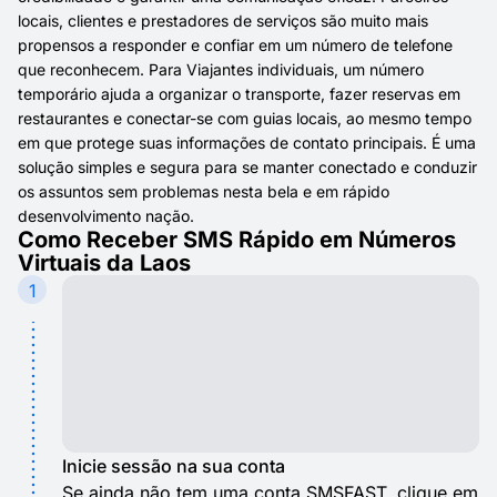
locais, clientes e prestadores de serviços são muito mais
propensos a responder e confiar em um número de telefone
que reconhecem. Para Viajantes individuais, um número
temporário ajuda a organizar o transporte, fazer reservas em
restaurantes e conectar-se com guias locais, ao mesmo tempo
em que protege suas informações de contato principais. É uma
solução simples e segura para se manter conectado e conduzir
os assuntos sem problemas nesta bela e em rápido
desenvolvimento nação.
Como Receber SMS Rápido em Números
Virtuais da Laos
1
Inicie sessão na sua conta
Se ainda não tem uma conta SMSFAST, clique em