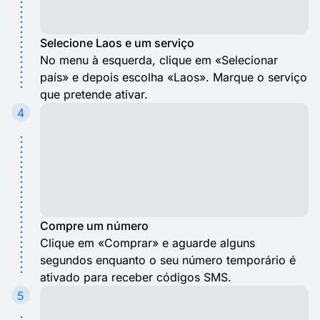
Selecione Laos e um serviço
No menu à esquerda, clique em «Selecionar
país» e depois escolha «Laos». Marque o serviço
que pretende ativar.
4
Compre um número
Clique em «Comprar» e aguarde alguns
segundos enquanto o seu número temporário é
ativado para receber códigos SMS.
5