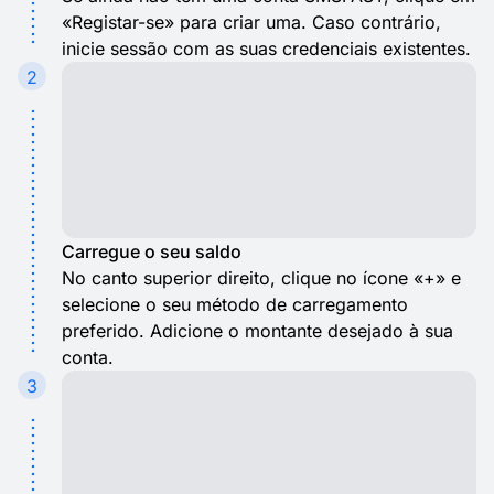
«Registar-se» para criar uma. Caso contrário,
inicie sessão com as suas credenciais existentes.
2
Carregue o seu saldo
No canto superior direito, clique no ícone «+» e
selecione o seu método de carregamento
preferido. Adicione o montante desejado à sua
conta.
3