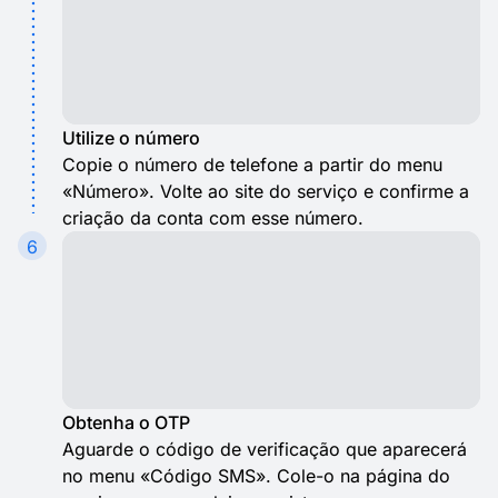
Utilize o número
Copie o número de telefone a partir do menu
«Número». Volte ao site do serviço e confirme a
criação da conta com esse número.
6
Obtenha o OTP
Aguarde o código de verificação que aparecerá
no menu «Código SMS». Cole-o na página do