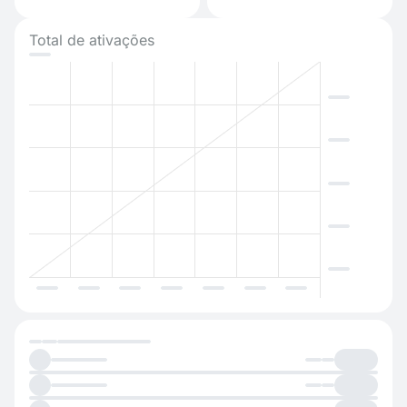
Total de ativações