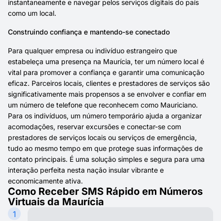
instantaneamente e navegar pelos serviços digitais do país
como um local.
Construindo confiança e mantendo-se conectado
Para qualquer empresa ou indivíduo estrangeiro que
estabeleça uma presença na Maurícia, ter um número local é
vital para promover a confiança e garantir uma comunicação
eficaz. Parceiros locais, clientes e prestadores de serviços são
significativamente mais propensos a se envolver e confiar em
um número de telefone que reconhecem como Mauriciano.
Para os indivíduos, um número temporário ajuda a organizar
acomodações, reservar excursões e conectar-se com
prestadores de serviços locais ou serviços de emergência,
tudo ao mesmo tempo em que protege suas informações de
contato principais. É uma solução simples e segura para uma
interação perfeita nesta nação insular vibrante e
economicamente ativa.
Como Receber SMS Rápido em Números
Virtuais da Maurícia
1