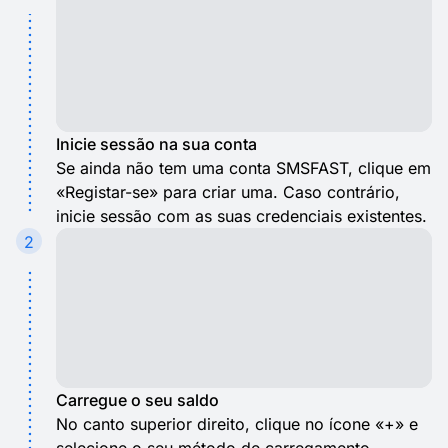
Inicie sessão na sua conta
Se ainda não tem uma conta SMSFAST, clique em
«Registar-se» para criar uma. Caso contrário,
inicie sessão com as suas credenciais existentes.
2
Carregue o seu saldo
No canto superior direito, clique no ícone «+» e