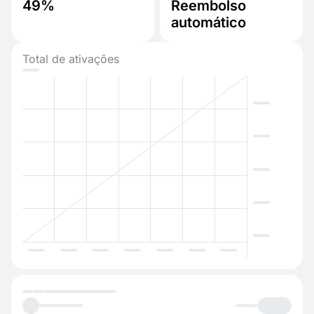
49%
Reembolso
automático
Total de ativações