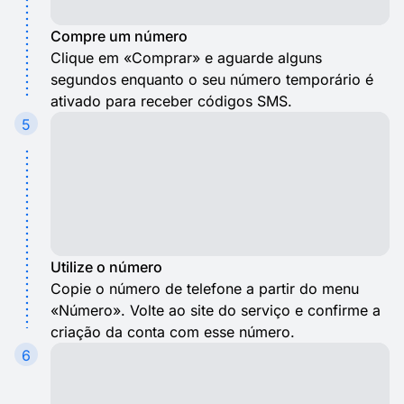
Compre um número
Clique em «Comprar» e aguarde alguns
segundos enquanto o seu número temporário é
ativado para receber códigos SMS.
5
Utilize o número
Copie o número de telefone a partir do menu
«Número». Volte ao site do serviço e confirme a
criação da conta com esse número.
6