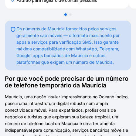
Padrão para registro de contas pessoais
Os números de Maurícia fornecidos pelos serviços
geralmente são móveis — o formato mais aceito por
apps e serviços para verificação SMS. Isso garante
máxima compatibilidade com WhatsApp, Telegram,
Google, apps bancários de Maurícia e outras
plataformas que exigem um número de Maurícia.
Por que você pode precisar de um número
de telefone temporário da Maurícia
Maurício, uma nação insular impressionante no Oceano Índico,
possui uma infraestrutura digital robusta com ampla
conectividade móvel. Para expatriados, profissionais de
negócios e turistas que exploram sua beleza tropical, um
número de telefone local da Maurícia é uma ferramenta
indispensável para comunicação, serviços bancários móveis e