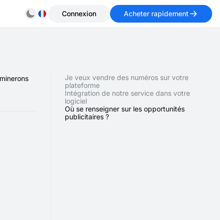
Connexion
Acheter rapidement
Je veux vendre des numéros sur votre
aminerons
plateforme
Intégration de notre service dans votre
logiciel
Où se renseigner sur les opportunités
publicitaires ?