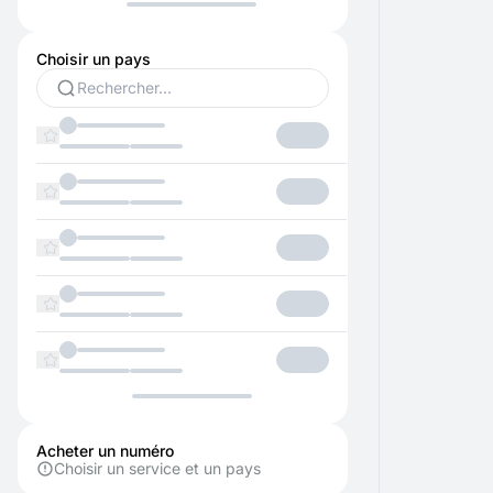
Choisir un pays
Acheter un numéro
Choisir un service et un pays