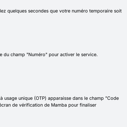
ndez quelques secondes que votre numéro temporaire soit
e du champ "Numéro" pour activer le service.
 à usage unique (OTP) apparaisse dans le champ "Code
`écran de vérification de Mamba pour finaliser