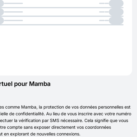
irtuel pour Mamba
mes comme Mamba, la protection de vos données personnelles est
ielle de confidentialité. Au lieu de vous inscrire avec votre numéro
ectuer la vérification par SMS nécessaire. Cela signifie que vous
 votre compte sans exposer directement vos coordonnées
out en explorant de nouvelles connexions.