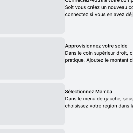
Connectez-vous à votre comp
Soit vous créez un nouveau com
connectez si vous en avez déj
Approvisionnez votre solde
Dans le coin supérieur droit, 
pratique. Ajoutez le montant 
Sélectionnez Mamba
Dans le menu de gauche, sous 
choisissez votre région dans la