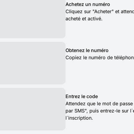
Achetez un numéro
Cliquez sur "Acheter" et atte
acheté et activé.
Obtenez le numéro
Copiez le numéro de téléphon
Entrez le code
Attendez que le mot de passe
par SMS", puis entrez-le sur l
l`inscription.