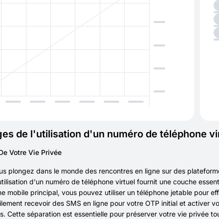
es de l'utilisation d'un numéro de téléphone v
De Votre Vie Privée
us plongez dans le monde des rencontres en ligne sur des platefor
'utilisation d'un numéro de téléphone virtuel fournit une couche essent
e mobile principal, vous pouvez utiliser un téléphone jetable pour eff
lement recevoir des SMS en ligne pour votre OTP initial et activer
s. Cette séparation est essentielle pour préserver votre vie privée t