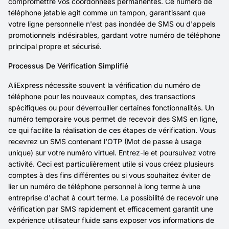
compromettre vos coordonnées permanentes. Ce numéro de
téléphone jetable agit comme un tampon, garantissant que
votre ligne personnelle n'est pas inondée de SMS ou d'appels
promotionnels indésirables, gardant votre numéro de téléphone
principal propre et sécurisé.
Processus De Vérification Simplifié
AliExpress nécessite souvent la vérification du numéro de
téléphone pour les nouveaux comptes, des transactions
spécifiques ou pour déverrouiller certaines fonctionnalités. Un
numéro temporaire vous permet de recevoir des SMS en ligne,
ce qui facilite la réalisation de ces étapes de vérification. Vous
recevrez un SMS contenant l'OTP (Mot de passe à usage
unique) sur votre numéro virtuel. Entrez-le et poursuivez votre
activité. Ceci est particulièrement utile si vous créez plusieurs
comptes à des fins différentes ou si vous souhaitez éviter de
lier un numéro de téléphone personnel à long terme à une
entreprise d'achat à court terme. La possibilité de recevoir une
vérification par SMS rapidement et efficacement garantit une
expérience utilisateur fluide sans exposer vos informations de