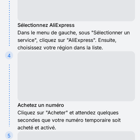
Sélectionnez AliExpress
Dans le menu de gauche, sous "Sélectionner un
service", cliquez sur "AliExpress". Ensuite,
choisissez votre région dans la liste.
4
Achetez un numéro
Cliquez sur "Acheter" et attendez quelques
secondes que votre numéro temporaire soit
acheté et activé.
5