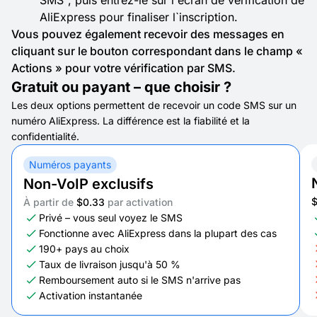
AliExpress pour finaliser l`inscription.
Vous pouvez également recevoir des messages en
cliquant sur le bouton correspondant dans le champ «
Actions » pour votre vérification par SMS.
Gratuit ou payant – que choisir ?
Les deux options permettent de recevoir un code SMS sur un
numéro AliExpress. La différence est la fiabilité et la
confidentialité.
Numéros payants
Non-VoIP exclusifs
À partir de
$0.33
par activation
Privé – vous seul voyez le SMS
Fonctionne avec AliExpress dans la plupart des cas
190+ pays au choix
Taux de livraison jusqu'à 50 %
Remboursement auto si le SMS n'arrive pas
Activation instantanée