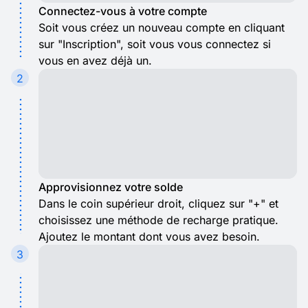
Connectez-vous à votre compte
Soit vous créez un nouveau compte en cliquant
sur "Inscription", soit vous vous connectez si
vous en avez déjà un.
2
Approvisionnez votre solde
Dans le coin supérieur droit, cliquez sur "+" et
choisissez une méthode de recharge pratique.
Ajoutez le montant dont vous avez besoin.
3