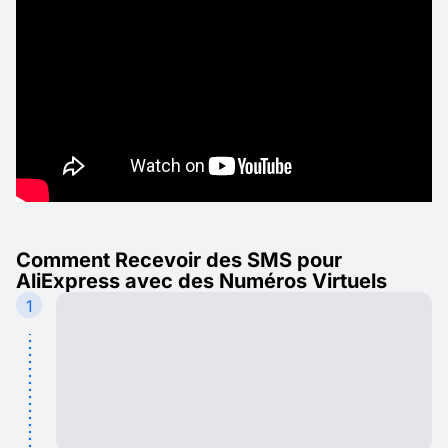
Comment Recevoir des SMS pour
AliExpress avec des Numéros Virtuels
1