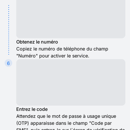
Obtenez le numéro
Copiez le numéro de téléphone du champ
"Numéro" pour activer le service.
6
Entrez le code
Attendez que le mot de passe à usage unique
(OTP) apparaisse dans le champ "Code par
SMS", puis entrez-le sur l`écran de vérification de