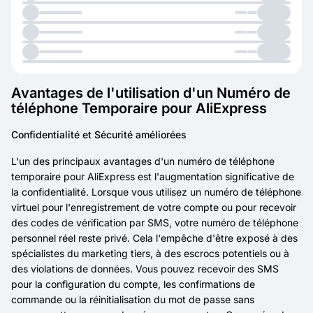
Avantages de l'utilisation d'un Numéro de
téléphone Temporaire pour AliExpress
Confidentialité et Sécurité améliorées
L'un des principaux avantages d'un numéro de téléphone
temporaire pour AliExpress est l'augmentation significative de
la confidentialité. Lorsque vous utilisez un numéro de téléphone
virtuel pour l'enregistrement de votre compte ou pour recevoir
des codes de vérification par SMS, votre numéro de téléphone
personnel réel reste privé. Cela l'empêche d'être exposé à des
spécialistes du marketing tiers, à des escrocs potentiels ou à
des violations de données. Vous pouvez recevoir des SMS
pour la configuration du compte, les confirmations de
commande ou la réinitialisation du mot de passe sans