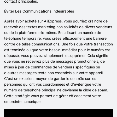
contact principales.
Éviter Les Communications Indésirables
Après avoir acheté sur AliExpress, vous pourriez craindre de
recevoir des textes marketing non sollicités de divers vendeurs
ou de la plateforme elle-même. En utilisant un numéro de
téléphone temporaire, vous créez efficacement une barrière
contre de telles communications. Une fois que votre transaction
est terminée ou que votre besoin immédiat pour le numéro est
dépassé, vous pouvez simplement le supprimer. Cela signifie
que vous ne recevrez plus de messages promotionnels, de
mises à jour de commandes de vendeurs spécifiques ou
d'autres messages texte non essentiels sur votre appareil.
C'est un excellent moyen de garder le contrôle sur les
personnes qui ont vos coordonnées et d'éviter que votre
numéro de téléphone principal ne devienne la cible de spam.
Cette stratégie vous permet de gérer efficacement votre
empreinte numérique.