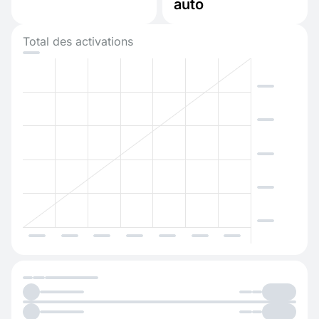
auto
Total des activations