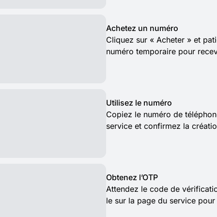
Achetez un numéro
Cliquez sur « Acheter » et pat
numéro temporaire pour rece
Utilisez le numéro
Copiez le numéro de téléphon
service et confirmez la créat
Obtenez l’OTP
Attendez le code de vérificat
le sur la page du service pour f