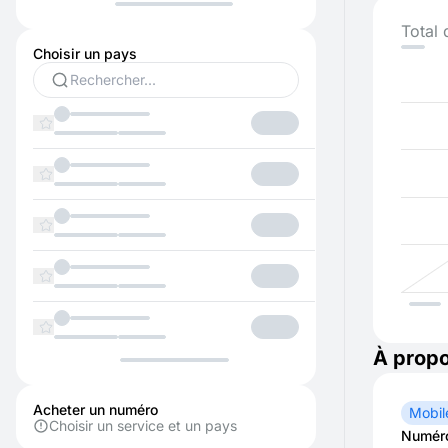
Total 
Choisir un pays
À propo
Acheter un numéro
Mobil
Choisir un service et un pays
Numéro