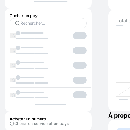
Choisir un pays
Total 
À propo
Acheter un numéro
Choisir un service et un pays