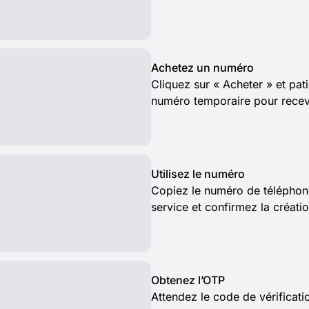
Achetez un numéro
Cliquez sur « Acheter » et pat
numéro temporaire pour rece
Utilisez le numéro
Copiez le numéro de téléphon
service et confirmez la créat
Obtenez l’OTP
Attendez le code de vérificat