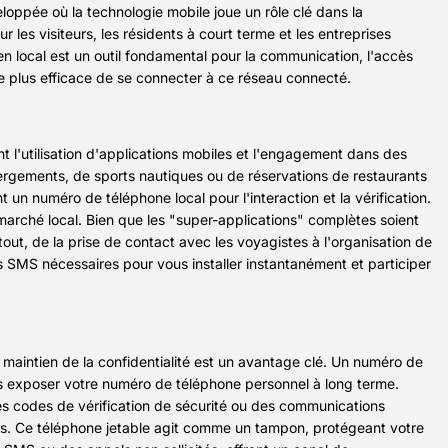
loppée où la technologie mobile joue un rôle clé dans la
les visiteurs, les résidents à court terme et les entreprises
 local est un outil fondamental pour la communication, l'accès
le plus efficace de se connecter à ce réseau connecté.
nt l'utilisation d'applications mobiles et l'engagement dans des
ébergements, de sports nautiques ou de réservations de restaurants
 un numéro de téléphone local pour l'interaction et la vérification.
 marché local. Bien que les "super-applications" complètes soient
t, de la prise de contact avec les voyagistes à l'organisation de
s SMS nécessaires pour vous installer instantanément et participer
maintien de la confidentialité est un avantage clé. Un numéro de
s exposer votre numéro de téléphone personnel à long terme.
 codes de vérification de sécurité ou des communications
ées. Ce téléphone jetable agit comme un tampon, protégeant votre