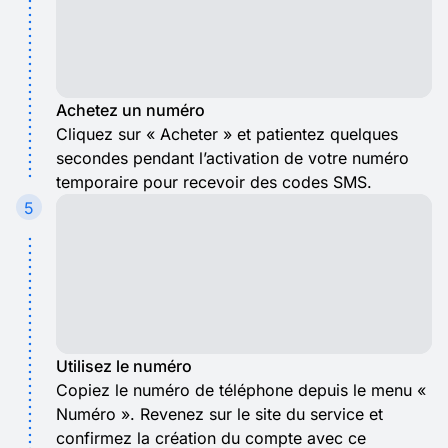
Achetez un numéro
Cliquez sur « Acheter » et patientez quelques
secondes pendant l’activation de votre numéro
temporaire pour recevoir des codes SMS.
5
Utilisez le numéro
Copiez le numéro de téléphone depuis le menu «
Numéro ». Revenez sur le site du service et
confirmez la création du compte avec ce