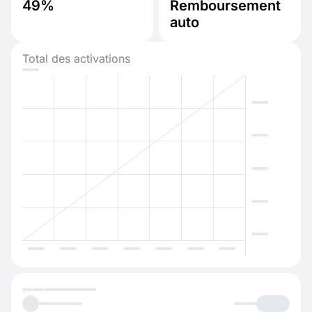
49%
Remboursement
auto
Total des activations