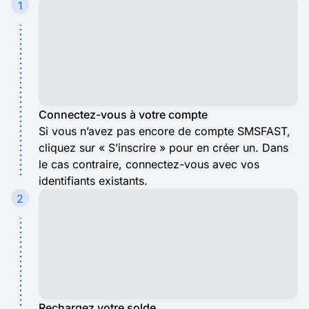
1
Connectez-vous à votre compte
Si vous n’avez pas encore de compte SMSFAST,
cliquez sur « S’inscrire » pour en créer un. Dans
le cas contraire, connectez-vous avec vos
identifiants existants.
2
Rechargez votre solde