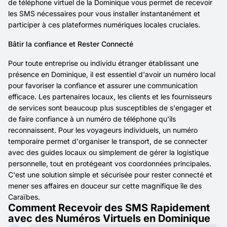
de téléphone virtuel de la Dominique vous permet de recevoir
les SMS nécessaires pour vous installer instantanément et
participer à ces plateformes numériques locales cruciales.
Bâtir la confiance et Rester Connecté
Pour toute entreprise ou individu étranger établissant une
présence en Dominique, il est essentiel d'avoir un numéro local
pour favoriser la confiance et assurer une communication
efficace. Les partenaires locaux, les clients et les fournisseurs
de services sont beaucoup plus susceptibles de s'engager et
de faire confiance à un numéro de téléphone qu'ils
reconnaissent. Pour les voyageurs individuels, un numéro
temporaire permet d'organiser le transport, de se connecter
avec des guides locaux ou simplement de gérer la logistique
personnelle, tout en protégeant vos coordonnées principales.
C'est une solution simple et sécurisée pour rester connecté et
mener ses affaires en douceur sur cette magnifique île des
Caraïbes.
Comment Recevoir des SMS Rapidement
avec des Numéros Virtuels en Dominique