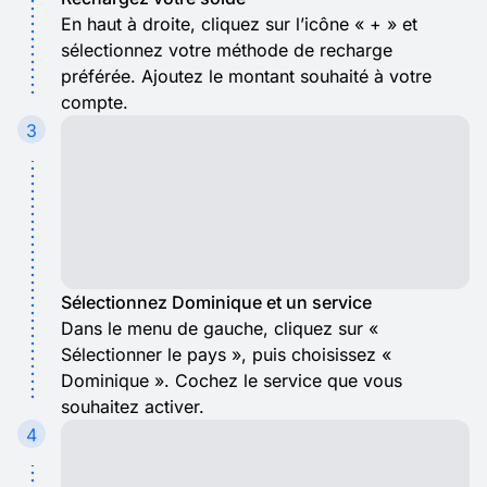
En haut à droite, cliquez sur l’icône « + » et
sélectionnez votre méthode de recharge
préférée. Ajoutez le montant souhaité à votre
compte.
3
Sélectionnez Dominique et un service
Dans le menu de gauche, cliquez sur «
Sélectionner le pays », puis choisissez «
Dominique ». Cochez le service que vous
souhaitez activer.
4