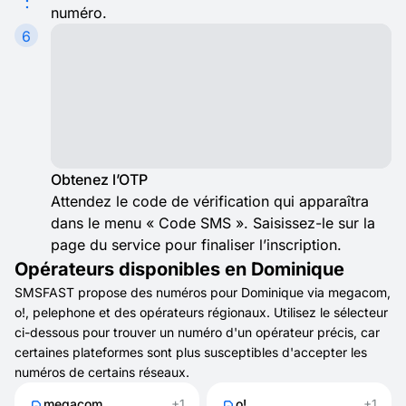
numéro.
6
Obtenez l’OTP
Attendez le code de vérification qui apparaîtra
dans le menu « Code SMS ». Saisissez-le sur la
page du service pour finaliser l’inscription.
Opérateurs disponibles en Dominique
SMSFAST propose des numéros pour Dominique via megacom,
o!, pelephone et des opérateurs régionaux. Utilisez le sélecteur
ci-dessous pour trouver un numéro d'un opérateur précis, car
certaines plateformes sont plus susceptibles d'accepter les
numéros de certains réseaux.
megacom
+1
o!
+1