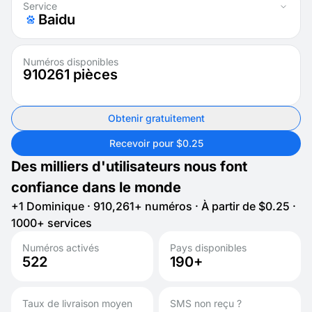
Service
Baidu
Numéros disponibles
910261
pièces
Obtenir gratuitement
Recevoir pour $0.25
Des milliers d'utilisateurs nous font
confiance dans le monde
+1 Dominique · 910,261+ numéros · À partir de $0.25 ·
1000+ services
Numéros activés
Pays disponibles
522
190+
Taux de livraison moyen
SMS non reçu ?