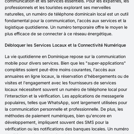
communication et les services essentiels. Pour les expatriés, les
professionnels et les touristes explorant ses merveilles
naturelles, un numéro de téléphone dominicain local est un outil
fondamental pour la communication, l'accès aux services et la
logistique quotidienne. Un numéro temporaire offre le moyen le
plus efficace de se connecter à ce réseau énergétique.
Débloquer les Services Locaux et la Connectivité Numérique
La vie quotidienne en Dominique repose sur la communication
mobile pour divers services. Bien que les "super-applications"
complètes soient peut-être moins courantes, l'accès aux
annuaires en ligne locaux, la réservation d'hébergements ou de
visites et l'engagement avec les fournisseurs de services
locaux nécessitent souvent un numéro de téléphone local pour
l'interaction et la vérification. Les applications de messagerie
populaires, telles que WhatsApp, sont largement utilisées pour
la communication personnelle et professionnelle. De plus, les
méthodes de paiement numériques, bien qu'encore en
développement, impliquent souvent des SMS pour la
vérification ou les notifications des banques locales. Un numéro