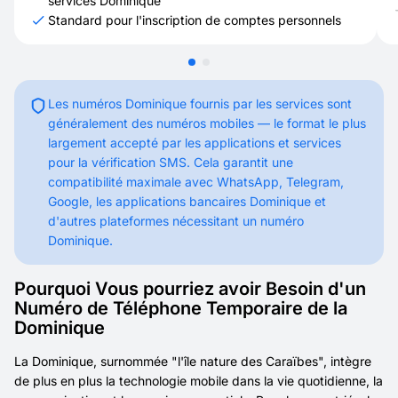
services Dominique
Standard pour l'inscription de comptes personnels
Les numéros Dominique fournis par les services sont
généralement des numéros mobiles — le format le plus
largement accepté par les applications et services
pour la vérification SMS. Cela garantit une
compatibilité maximale avec WhatsApp, Telegram,
Google, les applications bancaires Dominique et
d'autres plateformes nécessitant un numéro
Dominique.
Pourquoi Vous pourriez avoir Besoin d'un
Numéro de Téléphone Temporaire de la
Dominique
La Dominique, surnommée "l'île nature des Caraïbes", intègre
de plus en plus la technologie mobile dans la vie quotidienne, la