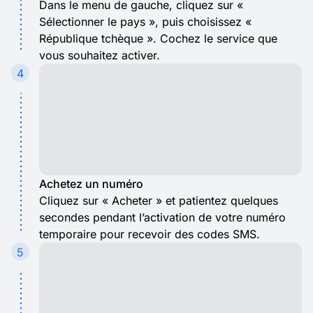
Dans le menu de gauche, cliquez sur «
Sélectionner le pays », puis choisissez «
République tchèque ». Cochez le service que
vous souhaitez activer.
4
Achetez un numéro
Cliquez sur « Acheter » et patientez quelques
secondes pendant l’activation de votre numéro
temporaire pour recevoir des codes SMS.
5