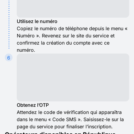
Utilisez le numéro
Copiez le numéro de téléphone depuis le menu «
Numéro ». Revenez sur le site du service et
confirmez la création du compte avec ce
numéro.
6
Obtenez l’OTP
Attendez le code de vérification qui apparaîtra
dans le menu « Code SMS ». Saisissez-le sur la
page du service pour finaliser l’inscription.