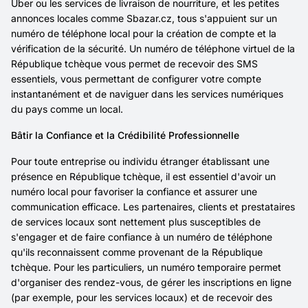
Uber ou les services de livraison de nourriture, et les petites
annonces locales comme Sbazar.cz, tous s'appuient sur un
numéro de téléphone local pour la création de compte et la
vérification de la sécurité. Un numéro de téléphone virtuel de la
République tchèque vous permet de recevoir des SMS
essentiels, vous permettant de configurer votre compte
instantanément et de naviguer dans les services numériques
du pays comme un local.
Bâtir la Confiance et la Crédibilité Professionnelle
Pour toute entreprise ou individu étranger établissant une
présence en République tchèque, il est essentiel d'avoir un
numéro local pour favoriser la confiance et assurer une
communication efficace. Les partenaires, clients et prestataires
de services locaux sont nettement plus susceptibles de
s'engager et de faire confiance à un numéro de téléphone
qu'ils reconnaissent comme provenant de la République
tchèque. Pour les particuliers, un numéro temporaire permet
d'organiser des rendez-vous, de gérer les inscriptions en ligne
(par exemple, pour les services locaux) et de recevoir des