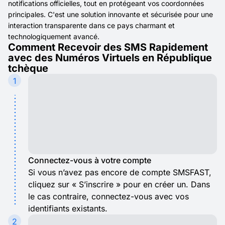
notifications officielles, tout en protégeant vos coordonnées
principales. C'est une solution innovante et sécurisée pour une
interaction transparente dans ce pays charmant et
technologiquement avancé.
Comment Recevoir des SMS Rapidement
avec des Numéros Virtuels en République
tchèque
1
Connectez-vous à votre compte
Si vous n’avez pas encore de compte SMSFAST,
cliquez sur « S’inscrire » pour en créer un. Dans
le cas contraire, connectez-vous avec vos
identifiants existants.
2