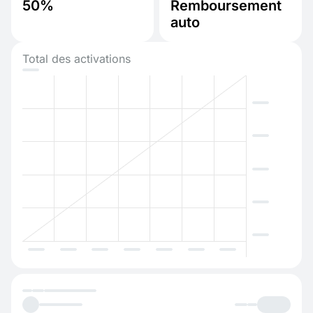
50%
Remboursement
auto
Total des activations