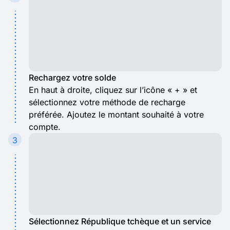
Rechargez votre solde
En haut à droite, cliquez sur l’icône « + » et
sélectionnez votre méthode de recharge
préférée. Ajoutez le montant souhaité à votre
compte.
3
Sélectionnez République tchèque et un service