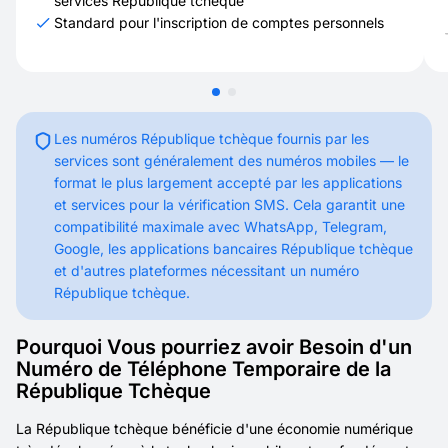
services République tchèque
Standard pour l'inscription de comptes personnels
Les numéros République tchèque fournis par les
services sont généralement des numéros mobiles — le
format le plus largement accepté par les applications
et services pour la vérification SMS. Cela garantit une
compatibilité maximale avec WhatsApp, Telegram,
Google, les applications bancaires République tchèque
et d'autres plateformes nécessitant un numéro
République tchèque.
Pourquoi Vous pourriez avoir Besoin d'un
Numéro de Téléphone Temporaire de la
République Tchèque
La République tchèque bénéficie d'une économie numérique