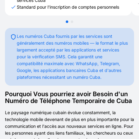
services Cuba
Standard pour l'inscription de comptes personnels
Les numéros Cuba fournis par les services sont
généralement des numéros mobiles — le format le plus
largement accepté par les applications et services
pour la vérification SMS. Cela garantit une
compatibilité maximale avec WhatsApp, Telegram,
Google, les applications bancaires Cuba et d'autres
plateformes nécessitant un numéro Cuba.
Pourquoi Vous pourriez avoir Besoin d'un
Numéro de Téléphone Temporaire de Cuba
Le paysage numérique cubain évolue constamment, la
technologie mobile devenant de plus en plus importante pour la
communication et l'accès aux nouveaux services en ligne. Pour
les personnes ayant des liens familiaux, les chercheurs ou ceux