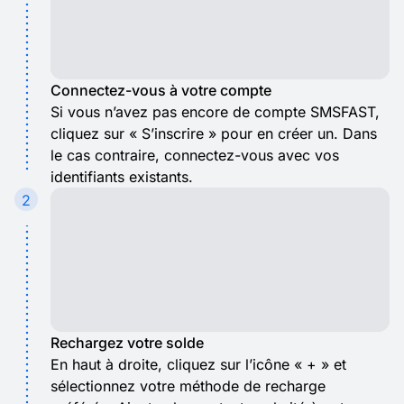
Connectez-vous à votre compte
Si vous n’avez pas encore de compte SMSFAST,
cliquez sur « S’inscrire » pour en créer un. Dans
le cas contraire, connectez-vous avec vos
identifiants existants.
2
Rechargez votre solde
En haut à droite, cliquez sur l’icône « + » et
sélectionnez votre méthode de recharge