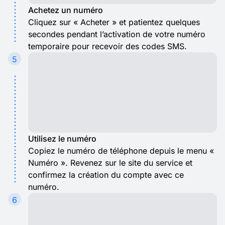
Achetez un numéro
Cliquez sur « Acheter » et patientez quelques
secondes pendant l’activation de votre numéro
temporaire pour recevoir des codes SMS.
5
Utilisez le numéro
Copiez le numéro de téléphone depuis le menu «
Numéro ». Revenez sur le site du service et
confirmez la création du compte avec ce
numéro.
6