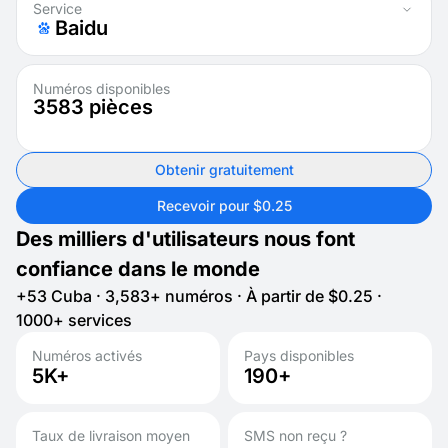
Service
Baidu
Numéros disponibles
3583
pièces
Obtenir gratuitement
Recevoir pour $0.25
Des milliers d'utilisateurs nous font
confiance dans le monde
+53 Cuba · 3,583+ numéros · À partir de $0.25 ·
1000+ services
Numéros activés
Pays disponibles
5K+
190+
Taux de livraison moyen
SMS non reçu ?