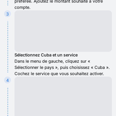
préférée. Ajoutez le montant souhaité à votre
compte.
3
Sélectionnez Cuba et un service
Dans le menu de gauche, cliquez sur «
Sélectionner le pays », puis choisissez « Cuba ».
Cochez le service que vous souhaitez activer.
4