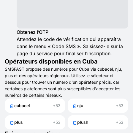
Obtenez l’OTP
Attendez le code de vérification qui apparaîtra
dans le menu « Code SMS ». Saisissez-le sur la
page du service pour finaliser l’inscription.
Opérateurs disponibles en Cuba
SMSFAST propose des numéros pour Cuba via cubacel, nju,
plus et des opérateurs régionaux. Utilisez le sélecteur ci-
dessous pour trouver un numéro d'un opérateur précis, car
certaines plateformes sont plus susceptibles d'accepter les
numéros de certains réseaux.
cubacel
+53
nju
+53
plus
+53
plush
+53