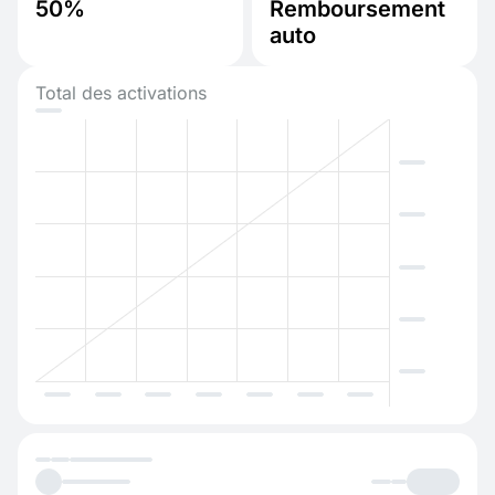
50%
Remboursement
auto
Total des activations