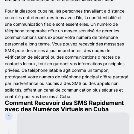
Pour la diaspora cubaine, les personnes travaillant à distance
ou celles entretenant des liens avec l'île, la confidentialité et
une communication fiable sont essentielles. Un numéro de
téléphone temporaire offre un moyen sécurisé de gérer les
communications sans exposer votre numéro de téléphone
personnel à long terme. Vous pouvez recevoir des messages
SMS pour des mises à jour importantes, des codes de
vérification de sécurité ou des communications directes de
contacts locaux, tout en gardant vos informations principales
privées. Ce téléphone jetable agit comme un tampon,
protégeant votre numéro de téléphone principal d'être partagé
par inadvertance ou soumis à des SMS ou des appels non
sollicités, offrant un canal de communication plus sécurisé et
contrôlé pour vos besoins à Cuba.
Comment Recevoir des SMS Rapidement
avec des Numéros Virtuels en Cuba
1