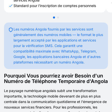
services Angola
Standard pour l'inscription de comptes personnels
Les numéros Angola fournis par les services sont
généralement des numéros mobiles — le format le plus
largement accepté par les applications et services
pour la vérification SMS. Cela garantit une
compatibilité maximale avec WhatsApp, Telegram,
Google, les applications bancaires Angola et d'autres
plateformes nécessitant un numéro Angola.
Pourquoi Vous pourriez avoir Besoin d'un
Numéro de Téléphone Temporaire d'Angola
Le paysage numérique angolais subit une transformation
importante, la technologie mobile devenant de plus en plus
centrale dans la communication quotidienne et l'émergence de
nouveaux services financiers. Pour les professionnels, les