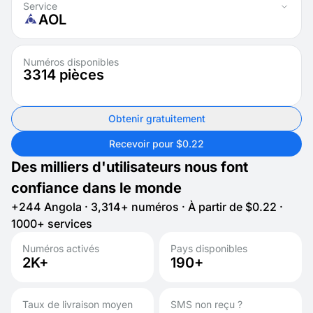
Service
AOL
Numéros disponibles
3314
pièces
Obtenir gratuitement
Recevoir pour $0.22
Des milliers d'utilisateurs nous font
confiance dans le monde
+244 Angola · 3,314+ numéros · À partir de $0.22 ·
1000+ services
Numéros activés
Pays disponibles
2K+
190+
Taux de livraison moyen
SMS non reçu ?