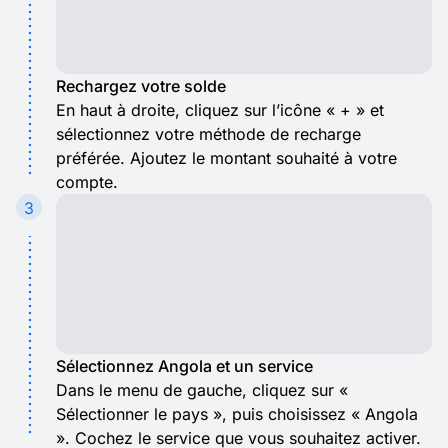
Rechargez votre solde
En haut à droite, cliquez sur l’icône « + » et
sélectionnez votre méthode de recharge
préférée. Ajoutez le montant souhaité à votre
compte.
3
Sélectionnez Angola et un service
Dans le menu de gauche, cliquez sur «
Sélectionner le pays », puis choisissez « Angola
». Cochez le service que vous souhaitez activer.