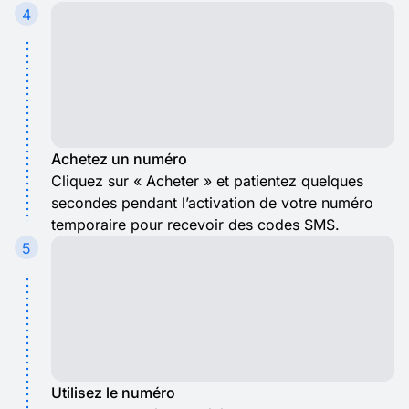
4
Achetez un numéro
Cliquez sur « Acheter » et patientez quelques
secondes pendant l’activation de votre numéro
temporaire pour recevoir des codes SMS.
5
Utilisez le numéro