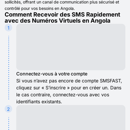
sollicités, offrant un canal de communication plus sécurisé et
contrôlé pour vos besoins en Angola.
Comment Recevoir des SMS Rapidement
avec des Numéros Virtuels en Angola
1
Connectez-vous à votre compte
Si vous n’avez pas encore de compte SMSFAST,
cliquez sur « S’inscrire » pour en créer un. Dans
le cas contraire, connectez-vous avec vos
identifiants existants.
2