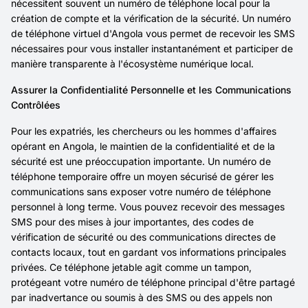
nécessitent souvent un numéro de téléphone local pour la
création de compte et la vérification de la sécurité. Un numéro
de téléphone virtuel d'Angola vous permet de recevoir les SMS
nécessaires pour vous installer instantanément et participer de
manière transparente à l'écosystème numérique local.
Assurer la Confidentialité Personnelle et les Communications
Contrôlées
Pour les expatriés, les chercheurs ou les hommes d'affaires
opérant en Angola, le maintien de la confidentialité et de la
sécurité est une préoccupation importante. Un numéro de
téléphone temporaire offre un moyen sécurisé de gérer les
communications sans exposer votre numéro de téléphone
personnel à long terme. Vous pouvez recevoir des messages
SMS pour des mises à jour importantes, des codes de
vérification de sécurité ou des communications directes de
contacts locaux, tout en gardant vos informations principales
privées. Ce téléphone jetable agit comme un tampon,
protégeant votre numéro de téléphone principal d'être partagé
par inadvertance ou soumis à des SMS ou des appels non