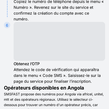
Copiez le numéro de téléphone depuis le menu «
Numéro ». Revenez sur le site du service et
confirmez la création du compte avec ce
numéro.
6
Obtenez l’OTP
Attendez le code de vérification qui apparaîtra
dans le menu « Code SMS ». Saisissez-le sur la
page du service pour finaliser l’inscription.
Opérateurs disponibles en Angola
SMSFAST propose des numéros pour Angola via africel, unitel,
mtt et des opérateurs régionaux. Utilisez le sélecteur ci-
dessous pour trouver un numéro d'un opérateur précis, car