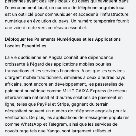
personnes ayant des liens locaux ou celles qui naviguent dans
l'environnement local, un numéro de téléphone angolais local
est un outil clé pour communiquer et accéder à l'infrastructure
numérique en évolution du pays. Un numéro temporaire fournit
une voie directe vers ce réseau essentiel.
Débloquer les Paiements Numériques et les Applications
Locales Essentielles
La vie quotidienne en Angola connaît une dépendance
croissante à l'égard des applications mobiles pour les
transactions et les services financiers. Alors que les services
d'argent mobile traditionnels, similaires à ceux d'autres pays
africains, sont encore en développement, les passerelles de
paiement numérique comme MULTICAIXA Express (le réseau
interbancaire national) et d'autres solutions de paiement en
ligne, telles que PayPal et Stripe, gagnent du terrain,
nécessitant souvent un numéro de téléphone angolais pour la
vérification. De plus, les applications de messagerie populaires
comme WhatsApp et Telegram, ainsi que les services de
covoiturage tels que Yango, sont largement utilisés et