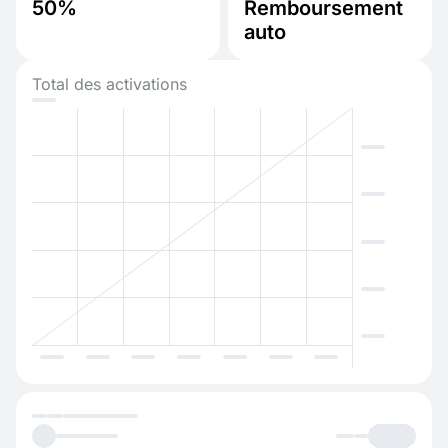
50%
Remboursement
auto
Total des activations