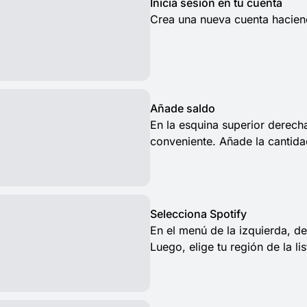
Inicia sesión en tu cuenta
Crea una nueva cuenta haciendo
Añade saldo
En la esquina superior derech
conveniente. Añade la cantida
Selecciona Spotify
En el menú de la izquierda, de
Luego, elige tu región de la lis