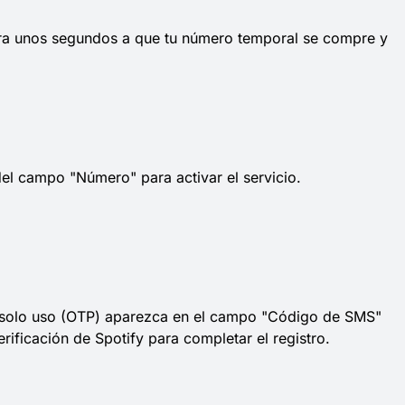
ra unos segundos a que tu número temporal se compre y
el campo "Número" para activar el servicio.
 solo uso (OTP) aparezca en el campo "Código de SMS"
erificación de Spotify para completar el registro.