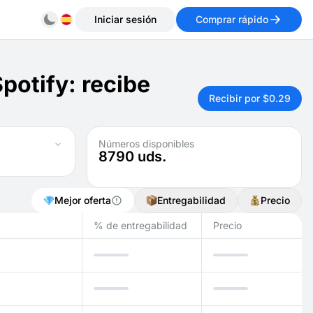
Iniciar sesión
Comprar rápido
potify: recibe
Recibir por $0.29
Números disponibles
8790
uds.
Mejor oferta
Entregabilidad
Precio
% de entregabilidad
Precio