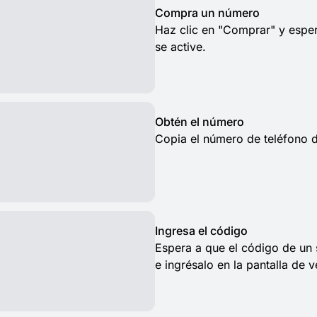
Compra un número
Haz clic en "Comprar" y espe
se active.
Obtén el número
Copia el número de teléfono d
Ingresa el código
Espera a que el código de un
e ingrésalo en la pantalla de v