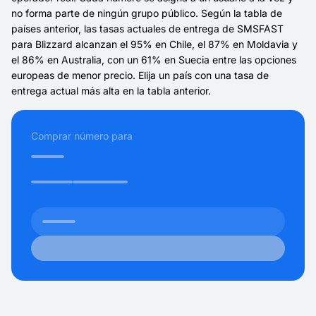
no forma parte de ningún grupo público. Según la tabla de
países anterior, las tasas actuales de entrega de SMSFAST
para Blizzard alcanzan el 95% en Chile, el 87% en Moldavia y
el 86% en Australia, con un 61% en Suecia entre las opciones
europeas de menor precio. Elija un país con una tasa de
entrega actual más alta en la tabla anterior.
Comprar número para