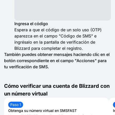
Ingresa el código
Espera a que el código de un solo uso (OTP)
aparezca en el campo "Código de SMS" e
ingrésalo en la pantalla de verificación de
Blizzard para completar el registro.
También puedes obtener mensajes haciendo clic en el
botón correspondiente en el campo "Acciones" para
tu verificación de SMS.
Cómo verificar una cuenta de Blizzard con
un número virtual
Paso 1
Obtenga su número virtual en SMSFAST
I