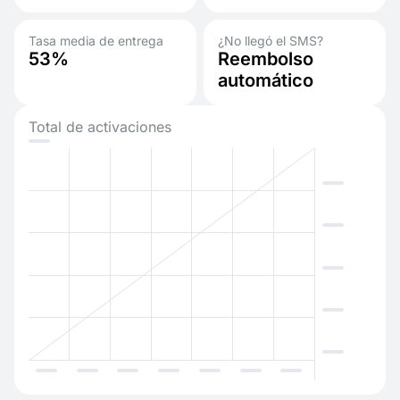
Tasa media de entrega
¿No llegó el SMS?
53%
Reembolso
automático
Total de activaciones