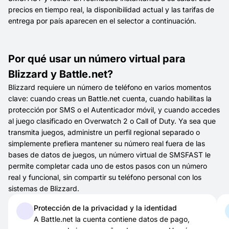
precios en tiempo real, la disponibilidad actual y las tarifas de
entrega por país aparecen en el selector a continuación.
Por qué usar un número virtual para
Blizzard y Battle.net?
Blizzard requiere un número de teléfono en varios momentos
clave: cuando creas un Battle.net cuenta, cuando habilitas la
protección por SMS o el Autenticador móvil, y cuando accedes
al juego clasificado en Overwatch 2 o Call of Duty. Ya sea que
transmita juegos, administre un perfil regional separado o
simplemente prefiera mantener su número real fuera de las
bases de datos de juegos, un número virtual de SMSFAST le
permite completar cada uno de estos pasos con un número
real y funcional, sin compartir su teléfono personal con los
sistemas de Blizzard.
Protección de la privacidad y la identidad
A Battle.net la cuenta contiene datos de pago,