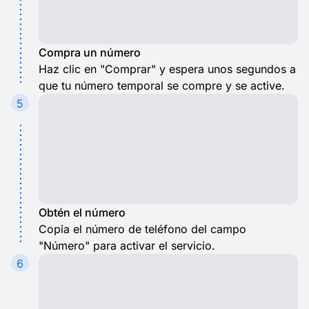
Compra un número
Haz clic en "Comprar" y espera unos segundos a
que tu número temporal se compre y se active.
5
Obtén el número
Copia el número de teléfono del campo
"Número" para activar el servicio.
6