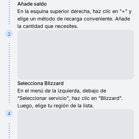
Añade saldo
En la esquina superior derecha, haz clic en "+" y
elige un método de recarga conveniente. Añade
la cantidad que necesites.
3
Selecciona Blizzard
En el menú de la izquierda, debajo de
"Seleccionar servicio", haz clic en "Blizzard".
Luego, elige tu región de la lista.
4