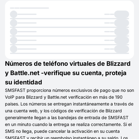
Números de teléfono virtuales de Blizzard
y Battle.net -verifique su cuenta, proteja
su identidad
SMSFAST proporciona números exclusivos de pago que no son
VoIP para Blizzard y Battle.net verificación en más de 190
países. Los números se entregan instantáneamente a través de
una cuenta web, y los códigos de verificación de Blizzard
generalmente llegan a las bandejas de entrada de SMSFAST
en un minuto cuando la entrega se realiza correctamente. Si el
SMS no llega, puede cancelar la activación en su cuenta
SMSFAST y recibir un reembolso instantáneo a su saldo. Los