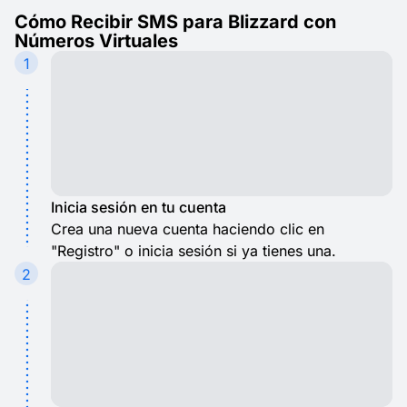
Cómo Recibir SMS para Blizzard con
Números Virtuales
1
Inicia sesión en tu cuenta
Crea una nueva cuenta haciendo clic en
"Registro" o inicia sesión si ya tienes una.
2