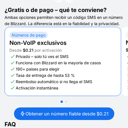
¿Gratis o de pago – qué te conviene?
Ambas opciones permiten recibir un código SMS en un número
de Blizzard. La diferencia está en la fiabilidad y la privacidad.
Números de pago
Non-VoIP exclusivos
Desde
$0.21
por activación
Privado – solo tú ves el SMS
Funciona con Blizzard en la mayoría de casos
190+ países para elegir
Tasa de entrega de hasta 53 %
Reembolso automático si no llega el SMS
Activación instantánea
Obtener un número fiable desde $0.21
FAQ