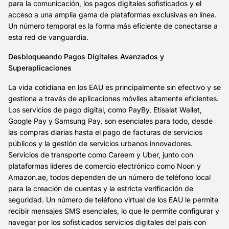
para la comunicación, los pagos digitales sofisticados y el
acceso a una amplia gama de plataformas exclusivas en línea.
Un número temporal es la forma más eficiente de conectarse a
esta red de vanguardia.
Desbloqueando Pagos Digitales Avanzados y
Superaplicaciones
La vida cotidiana en los EAU es principalmente sin efectivo y se
gestiona a través de aplicaciones móviles altamente eficientes.
Los servicios de pago digital, como PayBy, Etisalat Wallet,
Google Pay y Samsung Pay, son esenciales para todo, desde
las compras diarias hasta el pago de facturas de servicios
públicos y la gestión de servicios urbanos innovadores.
Servicios de transporte como Careem y Uber, junto con
plataformas líderes de comercio electrónico como Noon y
Amazon.ae, todos dependen de un número de teléfono local
para la creación de cuentas y la estricta verificación de
seguridad. Un número de teléfono virtual de los EAU le permite
recibir mensajes SMS esenciales, lo que le permite configurar y
navegar por los sofisticados servicios digitales del país con