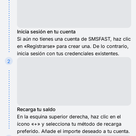
Inicia sesión en tu cuenta
Si aún no tienes una cuenta de SMSFAST, haz clic
en «Registrarse» para crear una. De lo contrario,
inicia sesión con tus credenciales existentes.
2
Recarga tu saldo
En la esquina superior derecha, haz clic en el
ícono «+» y selecciona tu método de recarga
preferido. Añade el importe deseado a tu cuenta.