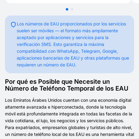
Los números de EAU proporcionados por los servicios
suelen ser móviles — el formato más ampliamente
aceptado por aplicaciones y servicios para la
verificación SMS. Esto garantiza la máxima
compatibilidad con WhatsApp, Telegram, Google,
aplicaciones bancarias de EAU y otras plataformas que
requieren un número de EAU.
Por qué es Posible que Necesite un
Número de Teléfono Temporal de los EAU
Los Emiratos Árabes Unidos cuentan con una economía digital
altamente avanzada e hiperconectada, donde la tecnología
móvil está profundamente integrada en todas las facetas de la
vida cotidiana, el lujo, los negocios y los servicios públicos.
Para expatriados, empresarios globales y turistas de alto nivel,
un número de teléfono local de los EAU es una herramienta vital