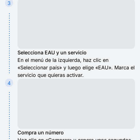
3
Selecciona EAU y un servicio
En el menú de la izquierda, haz clic en
«Seleccionar país» y luego elige «EAU». Marca el
servicio que quieras activar.
4
Compra un número