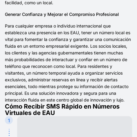
facilidad, como un local.
Generar Confianza y Mejorar el Compromiso Profesional
Para cualquier empresa o individuo internacional que
establezca una presencia en los EAU, tener un número local es
vital para fomentar la confianza y garantizar una comunicación
fluida en un entorno empresarial exigente. Los socios locales,
los clientes y las agencias gubernamentales tienen muchas
más probabilidades de interactuar y confiar en un número de
teléfono que reconocen como local. Para residentes y
visitantes, un número temporal ayuda a organizar servicios
exclusivos, administrar reservas en línea y recibir alertas
esenciales, todo mientras protege su información de contacto
principal. Es una solución innovadora y segura para una
interacción fluida en este centro global de innovación y lujo.
Cómo Recibir SMS Rápido en Números
Virtuales de EAU
1