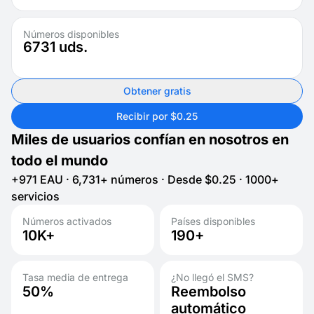
Números disponibles
6731
uds.
Obtener gratis
Recibir por $0.25
Miles de usuarios confían en nosotros en
todo el mundo
+971 EAU · 6,731+ números · Desde $0.25 · 1000+
servicios
Números activados
Países disponibles
10K+
190+
Tasa media de entrega
¿No llegó el SMS?
50%
Reembolso
automático