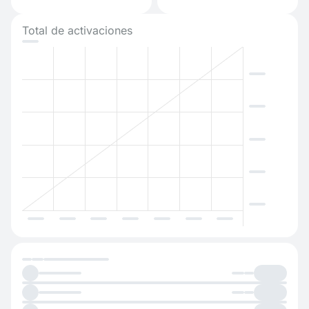
Total de activaciones