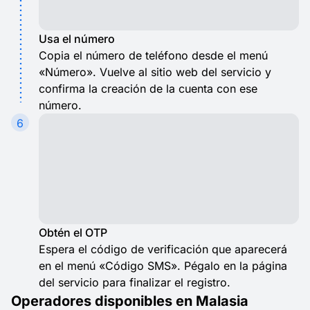
Usa el número
Copia el número de teléfono desde el menú
«Número». Vuelve al sitio web del servicio y
confirma la creación de la cuenta con ese
número.
6
Obtén el OTP
Espera el código de verificación que aparecerá
en el menú «Código SMS». Pégalo en la página
del servicio para finalizar el registro.
Operadores disponibles en Malasia