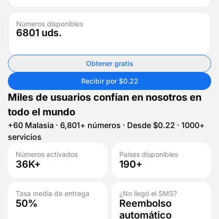
Números disponibles
6801
uds.
Obtener gratis
Recibir por $0.22
Miles de usuarios confían en nosotros en
todo el mundo
+60 Malasia · 6,801+ números · Desde $0.22 · 1000+
servicios
Números activados
Países disponibles
36K+
190+
Tasa media de entrega
¿No llegó el SMS?
50%
Reembolso
automático