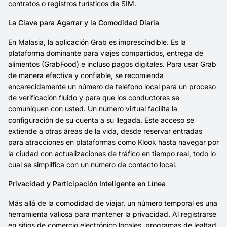
contratos o registros turísticos de SIM.
La Clave para Agarrar y la Comodidad Diaria
En Malasia, la aplicación Grab es imprescindible. Es la
plataforma dominante para viajes compartidos, entrega de
alimentos (GrabFood) e incluso pagos digitales. Para usar Grab
de manera efectiva y confiable, se recomienda
encarecidamente un número de teléfono local para un proceso
de verificación fluido y para que los conductores se
comuniquen con usted. Un número virtual facilita la
configuración de su cuenta a su llegada. Este acceso se
extiende a otras áreas de la vida, desde reservar entradas
para atracciones en plataformas como Klook hasta navegar por
la ciudad con actualizaciones de tráfico en tiempo real, todo lo
cual se simplifica con un número de contacto local.
Privacidad y Participación Inteligente en Línea
Más allá de la comodidad de viajar, un número temporal es una
herramienta valiosa para mantener la privacidad. Al registrarse
en sitios de comercio electrónico locales, programas de lealtad