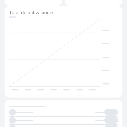
Total de activaciones