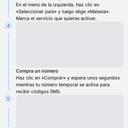
En el menú de la izquierda, haz clic en
«Seleccionar país» y luego elige «Malasia».
Marca el servicio que quieras activar.
4
Compra un número
Haz clic en «Comprar» y espera unos segundos
mientras tu número temporal se activa para
recibir códigos SMS.
5