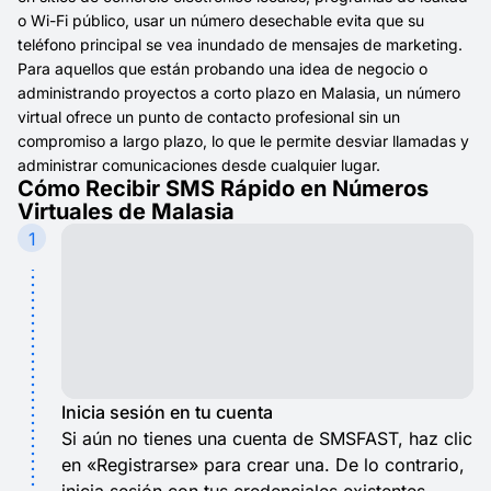
o Wi-Fi público, usar un número desechable evita que su
teléfono principal se vea inundado de mensajes de marketing.
Para aquellos que están probando una idea de negocio o
administrando proyectos a corto plazo en Malasia, un número
virtual ofrece un punto de contacto profesional sin un
compromiso a largo plazo, lo que le permite desviar llamadas y
administrar comunicaciones desde cualquier lugar.
Cómo Recibir SMS Rápido en Números
Virtuales de Malasia
1
Inicia sesión en tu cuenta
Si aún no tienes una cuenta de SMSFAST, haz clic
en «Registrarse» para crear una. De lo contrario,