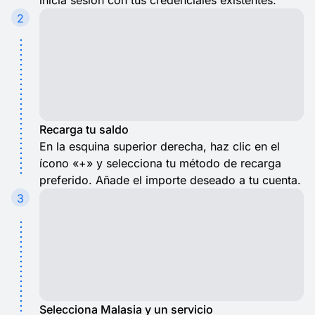
inicia sesión con tus credenciales existentes.
2
Recarga tu saldo
En la esquina superior derecha, haz clic en el
ícono «+» y selecciona tu método de recarga
preferido. Añade el importe deseado a tu cuenta.
3
Selecciona Malasia y un servicio