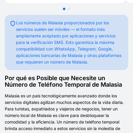
Los números de Malasia proporcionados por los
servicios suelen ser móviles — el formato más
ampliamente aceptado por aplicaciones y servicios
para la verificación SMS. Esto garantiza la máxima
compatibilidad con WhatsApp, Telegram, Google,
aplicaciones bancarias de Malasia y otras plataformas
que requieren un número de Malasia.
Por qué es Posible que Necesite un
Número de Teléfono Temporal de Malasia
Malasia es un país tecnológicamente avanzado donde los
servicios digitales agilizan muchos aspectos de la vida diaria.
Para turistas, expatriados y viajeros de negocios, tener un
número local de Malasia es clave para desbloquear la
comodidad y la eficiencia. Un número de teléfono temporal
brinda acceso inmediato a estos servicios sin la molestia de