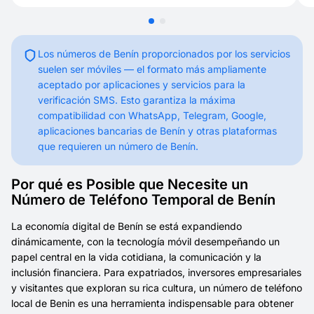
Los números de Benín proporcionados por los servicios
suelen ser móviles — el formato más ampliamente
aceptado por aplicaciones y servicios para la
verificación SMS. Esto garantiza la máxima
compatibilidad con WhatsApp, Telegram, Google,
aplicaciones bancarias de Benín y otras plataformas
que requieren un número de Benín.
Por qué es Posible que Necesite un
Número de Teléfono Temporal de Benín
La economía digital de Benín se está expandiendo
dinámicamente, con la tecnología móvil desempeñando un
papel central en la vida cotidiana, la comunicación y la
inclusión financiera. Para expatriados, inversores empresariales
y visitantes que exploran su rica cultura, un número de teléfono
local de Benin es una herramienta indispensable para obtener