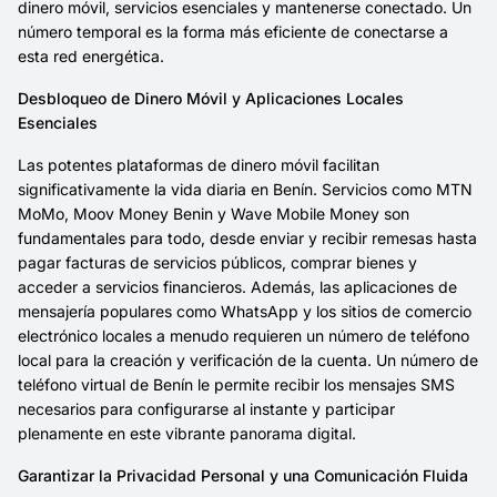
dinero móvil, servicios esenciales y mantenerse conectado. Un
número temporal es la forma más eficiente de conectarse a
esta red energética.
Desbloqueo de Dinero Móvil y Aplicaciones Locales
Esenciales
Las potentes plataformas de dinero móvil facilitan
significativamente la vida diaria en Benín. Servicios como MTN
MoMo, Moov Money Benin y Wave Mobile Money son
fundamentales para todo, desde enviar y recibir remesas hasta
pagar facturas de servicios públicos, comprar bienes y
acceder a servicios financieros. Además, las aplicaciones de
mensajería populares como WhatsApp y los sitios de comercio
electrónico locales a menudo requieren un número de teléfono
local para la creación y verificación de la cuenta. Un número de
teléfono virtual de Benín le permite recibir los mensajes SMS
necesarios para configurarse al instante y participar
plenamente en este vibrante panorama digital.
Garantizar la Privacidad Personal y una Comunicación Fluida