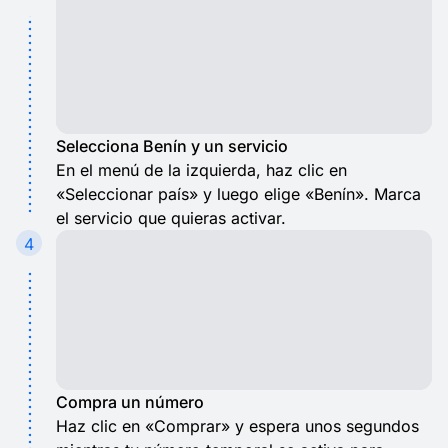
Selecciona Benín y un servicio
En el menú de la izquierda, haz clic en
«Seleccionar país» y luego elige «Benín». Marca
el servicio que quieras activar.
4
Compra un número
Haz clic en «Comprar» y espera unos segundos