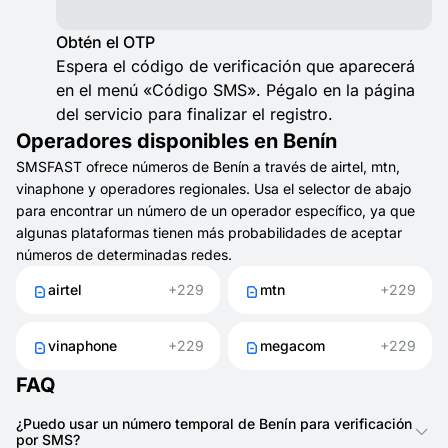
Obtén el OTP
Espera el código de verificación que aparecerá
en el menú «Código SMS». Pégalo en la página
del servicio para finalizar el registro.
Operadores disponibles en Benín
SMSFAST ofrece números de Benín a través de airtel, mtn,
vinaphone y operadores regionales. Usa el selector de abajo
para encontrar un número de un operador específico, ya que
algunas plataformas tienen más probabilidades de aceptar
números de determinadas redes.
airtel
+229
mtn
+229
vinaphone
+229
megacom
+229
FAQ
¿Puedo usar un número temporal de Benín para verificación
por SMS?