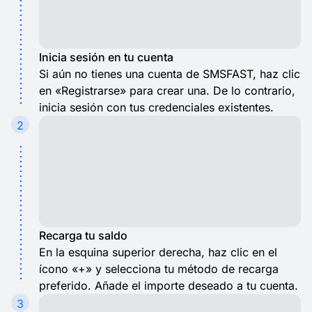
Inicia sesión en tu cuenta
Si aún no tienes una cuenta de SMSFAST, haz clic
en «Registrarse» para crear una. De lo contrario,
inicia sesión con tus credenciales existentes.
2
Recarga tu saldo
En la esquina superior derecha, haz clic en el
ícono «+» y selecciona tu método de recarga
preferido. Añade el importe deseado a tu cuenta.
3