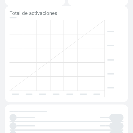
Total de activaciones