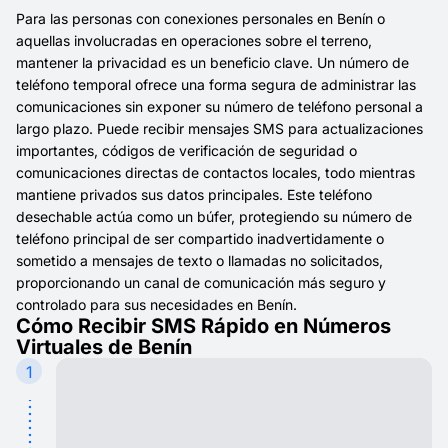
Para las personas con conexiones personales en Benín o
aquellas involucradas en operaciones sobre el terreno,
mantener la privacidad es un beneficio clave. Un número de
teléfono temporal ofrece una forma segura de administrar las
comunicaciones sin exponer su número de teléfono personal a
largo plazo. Puede recibir mensajes SMS para actualizaciones
importantes, códigos de verificación de seguridad o
comunicaciones directas de contactos locales, todo mientras
mantiene privados sus datos principales. Este teléfono
desechable actúa como un búfer, protegiendo su número de
teléfono principal de ser compartido inadvertidamente o
sometido a mensajes de texto o llamadas no solicitados,
proporcionando un canal de comunicación más seguro y
controlado para sus necesidades en Benín.
Cómo Recibir SMS Rápido en Números
Virtuales de Benín
1