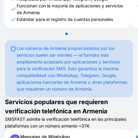
Funcionan con la mayoría de aplicaciones y servicios
de Armenia
Estándar para el registro de cuentas personales
Los números de Armenia proporcionados por los
servicios suelen ser móviles — el formato más
ampliamente aceptado por aplicaciones y servicios
para la verificación SMS. Esto garantiza la máxima
compatibilidad con WhatsApp, Telegram, Google,
aplicaciones bancarias de Armenia y otras plataformas
que requieren un número de Armenia.
Servicios populares que requieren
verificación telefónica en Armenia
SMSFAST admite la verificación telefónica en las principales
plataformas con un número armenio +374:
Mensajes de WhatsApp