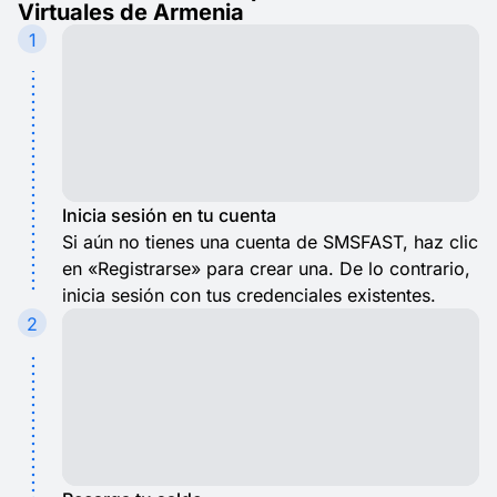
Virtuales de Armenia
1
Inicia sesión en tu cuenta
Si aún no tienes una cuenta de SMSFAST, haz clic
en «Registrarse» para crear una. De lo contrario,
inicia sesión con tus credenciales existentes.
2