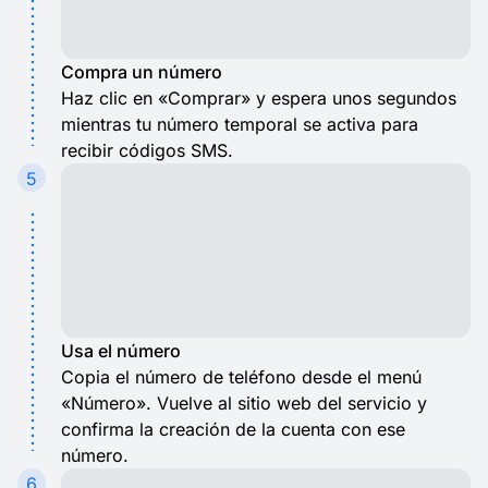
Compra un número
Haz clic en «Comprar» y espera unos segundos
mientras tu número temporal se activa para
recibir códigos SMS.
5
Usa el número
Copia el número de teléfono desde el menú
«Número». Vuelve al sitio web del servicio y
confirma la creación de la cuenta con ese
número.
6