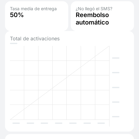
Tasa media de entrega
¿No llegó el SMS?
50%
Reembolso
automático
Total de activaciones