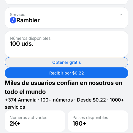
Servicio
Rambler
Números disponibles
100
uds.
Obtener gratis
Recibir por $0.22
Miles de usuarios confían en nosotros en
todo el mundo
+374 Armenia · 100+ números · Desde $0.22 · 1000+
servicios
Números activados
Países disponibles
2K+
190+