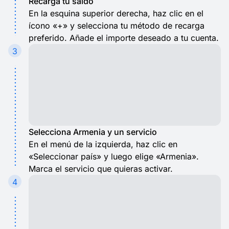
Recarga tu saldo
En la esquina superior derecha, haz clic en el
ícono «+» y selecciona tu método de recarga
preferido. Añade el importe deseado a tu cuenta.
3
Selecciona Armenia y un servicio
En el menú de la izquierda, haz clic en
«Seleccionar país» y luego elige «Armenia».
Marca el servicio que quieras activar.
4