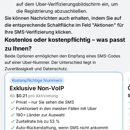
auf dem Uber-Verifizierungsbildschirm ein, um
die Registrierung abzuschließen.
Sie können Nachrichten auch erhalten, indem Sie auf
die entsprechende Schaltfläche im Feld "Aktionen" für
Ihre SMS-Verifizierung klicken.
Kostenlos oder kostenpflichtig – was passt
zu Ihnen?
Beide Optionen ermöglichen den Empfang eines SMS-Codes
auf einer Uber-Nummer. Der Unterschied liegt in
Zuverlässigkeit und Datenschutz.
Kostenpflichtige Nummern
Exklusive Non-VoIP
Ab
$0.21
pro Aktivierung
Privat – nur Sie sehen die SMS
Funktioniert in den meisten Fällen mit Uber
190+ Länder zur Auswahl
Zustellrate bis zu 53 %
Auto-Rückerstattung, wenn SMS nicht ankommt