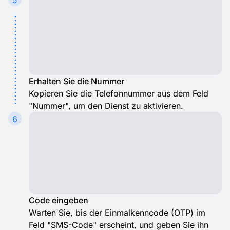
Erhalten Sie die Nummer
Kopieren Sie die Telefonnummer aus dem Feld
"Nummer", um den Dienst zu aktivieren.
6
Code eingeben
Warten Sie, bis der Einmalkenncode (OTP) im
Feld "SMS-Code" erscheint, und geben Sie ihn