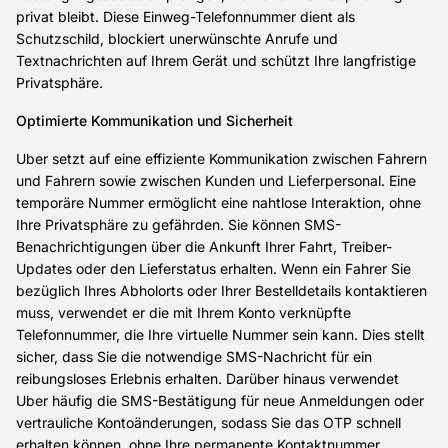
privat bleibt. Diese Einweg-Telefonnummer dient als
Schutzschild, blockiert unerwünschte Anrufe und
Textnachrichten auf Ihrem Gerät und schützt Ihre langfristige
Privatsphäre.
Optimierte Kommunikation und Sicherheit
Uber setzt auf eine effiziente Kommunikation zwischen Fahrern
und Fahrern sowie zwischen Kunden und Lieferpersonal. Eine
temporäre Nummer ermöglicht eine nahtlose Interaktion, ohne
Ihre Privatsphäre zu gefährden. Sie können SMS-
Benachrichtigungen über die Ankunft Ihrer Fahrt, Treiber-
Updates oder den Lieferstatus erhalten. Wenn ein Fahrer Sie
bezüglich Ihres Abholorts oder Ihrer Bestelldetails kontaktieren
muss, verwendet er die mit Ihrem Konto verknüpfte
Telefonnummer, die Ihre virtuelle Nummer sein kann. Dies stellt
sicher, dass Sie die notwendige SMS-Nachricht für ein
reibungsloses Erlebnis erhalten. Darüber hinaus verwendet
Uber häufig die SMS-Bestätigung für neue Anmeldungen oder
vertrauliche Kontoänderungen, sodass Sie das OTP schnell
erhalten können, ohne Ihre permanente Kontaktnummer