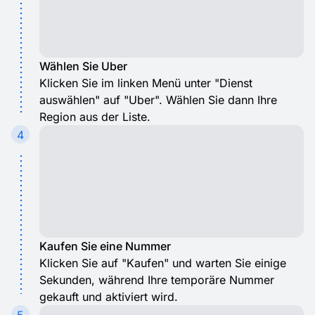
Wählen Sie Uber
Klicken Sie im linken Menü unter "Dienst
auswählen" auf "Uber". Wählen Sie dann Ihre
Region aus der Liste.
4
Kaufen Sie eine Nummer
Klicken Sie auf "Kaufen" und warten Sie einige
Sekunden, während Ihre temporäre Nummer
gekauft und aktiviert wird.
5