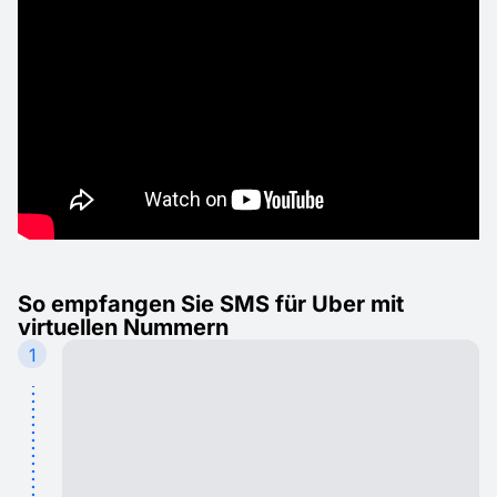
So empfangen Sie SMS für Uber mit
virtuellen Nummern
1