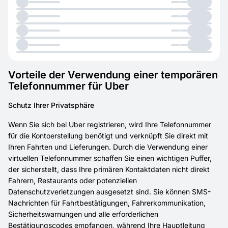
Vorteile der Verwendung einer temporären
Telefonnummer für Uber
Schutz Ihrer Privatsphäre
Wenn Sie sich bei Uber registrieren, wird Ihre Telefonnummer
für die Kontoerstellung benötigt und verknüpft Sie direkt mit
Ihren Fahrten und Lieferungen. Durch die Verwendung einer
virtuellen Telefonnummer schaffen Sie einen wichtigen Puffer,
der sicherstellt, dass Ihre primären Kontaktdaten nicht direkt
Fahrern, Restaurants oder potenziellen
Datenschutzverletzungen ausgesetzt sind. Sie können SMS-
Nachrichten für Fahrtbestätigungen, Fahrerkommunikation,
Sicherheitswarnungen und alle erforderlichen
Bestätigungscodes empfangen, während Ihre Hauptleitung