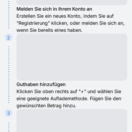
Melden Sie sich in Ihrem Konto an
Erstellen Sie ein neues Konto, indem Sie auf
"Registrierung" klicken, oder melden Sie sich an,
wenn Sie bereits eines haben.
2
Guthaben hinzufügen
Klicken Sie oben rechts auf "+" und wählen Sie
eine geeignete Auflademethode. Fügen Sie den
gewünschten Betrag hinzu.
3