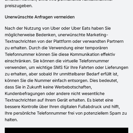
preiszugeben.
Unerwünschte Anfragen vermeiden
Nach der Nutzung von Uber oder Uber Eats haben Sie
möglicherweise Bedenken, unerwünschte Marketing-
Textnachrichten von der Plattform oder verwandten Partnern
zu erhalten. Durch die Verwendung einer temporären
Telefonnummer können Sie diese Kommunikation effektiv
einschränken. Sie können die virtuelle Telefonnummer
verwenden, um wichtige SMS für Ihre Fahrten oder Lieferungen
zu erhalten, aber sobald Ihr unmittelbarer Bedarf erfüllt ist,
können Sie die Nummer einfach entsorgen. Dies bedeutet,
dass Sie in Zukunft keine Werbebotschaften,
Kundenbefragungen oder andere nicht wesentliche
Textnachrichten auf Ihrem Gerät erhalten. Es bietet eine
bessere Kontrolle über Ihren digitalen Fußabdruck und hilft,
Ihre persönliche Telefonnummer frei von potenziellem Spam zu
halten.