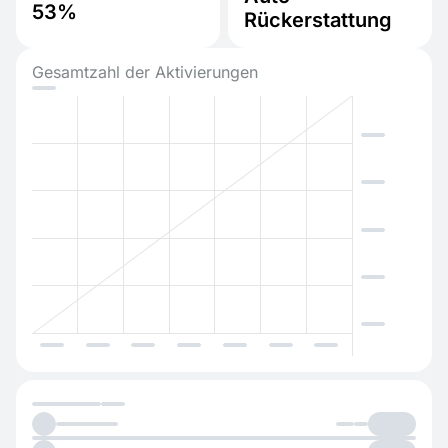
53%
Rückerstattung
Gesamtzahl der Aktivierungen