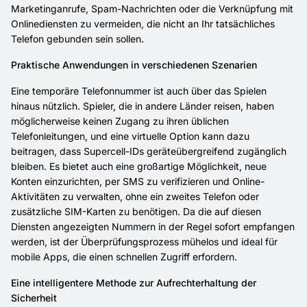
Marketinganrufe, Spam-Nachrichten oder die Verknüpfung mit
Onlinediensten zu vermeiden, die nicht an Ihr tatsächliches
Telefon gebunden sein sollen.
Praktische Anwendungen in verschiedenen Szenarien
Eine temporäre Telefonnummer ist auch über das Spielen
hinaus nützlich. Spieler, die in andere Länder reisen, haben
möglicherweise keinen Zugang zu ihren üblichen
Telefonleitungen, und eine virtuelle Option kann dazu
beitragen, dass Supercell-IDs geräteübergreifend zugänglich
bleiben. Es bietet auch eine großartige Möglichkeit, neue
Konten einzurichten, per SMS zu verifizieren und Online-
Aktivitäten zu verwalten, ohne ein zweites Telefon oder
zusätzliche SIM-Karten zu benötigen. Da die auf diesen
Diensten angezeigten Nummern in der Regel sofort empfangen
werden, ist der Überprüfungsprozess mühelos und ideal für
mobile Apps, die einen schnellen Zugriff erfordern.
Eine intelligentere Methode zur Aufrechterhaltung der
Sicherheit