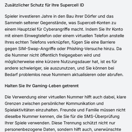
Zusätzlicher Schutz für Ihre Supercell ID
Spieler investieren Jahre in den Bau ihrer Dörfer und das
Sammeln seltener Gegenstände, was Supercell-Konten zu
einem Hauptziel für Cyberangriffe macht. Indem Sie Ihr Konto
mit einem Einwegtelefon oder einem virtuellen Telefon anstelle
Ihres echten Telefons verknüpfen, fügen Sie eine Barriere
gegen SIM-Swap-Angriffe oder Phishing-Versuche hinzu. Da
die Nummer nicht öffentlich freigegeben wird und
möglicherweise eine kürzere Nutzungsdauer hat, ist es für
andere schwieriger, sie auszunutzen, und Sie können bei
Bedarf problemlos neue Nummern aktualisieren oder abrufen.
Halten Sie Ihr Gaming-Leben getrennt
Die Verwendung einer virtuellen Nummer hilft auch dabei, klare
Grenzen zwischen persönlicher Kommunikation und
Spielaktivitäten einzuhalten. Freunde und Familie müssen nicht
dieselbe Nummer kennen, die Sie für die SMS-Überprüfung
Ihrer Spiele verwenden. Diese Trennung schützt nicht nur
personenbezogene Daten, sondern hilft auch, unerwünschte