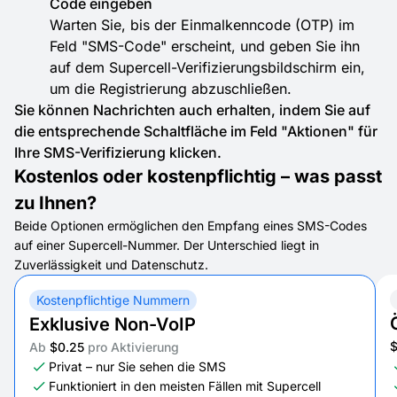
Code eingeben
Warten Sie, bis der Einmalkenncode (OTP) im
Feld "SMS-Code" erscheint, und geben Sie ihn
auf dem Supercell-Verifizierungsbildschirm ein,
um die Registrierung abzuschließen.
Sie können Nachrichten auch erhalten, indem Sie auf
die entsprechende Schaltfläche im Feld "Aktionen" für
Ihre SMS-Verifizierung klicken.
Kostenlos oder kostenpflichtig – was passt
zu Ihnen?
Beide Optionen ermöglichen den Empfang eines SMS-Codes
auf einer Supercell-Nummer. Der Unterschied liegt in
Zuverlässigkeit und Datenschutz.
Kostenpflichtige Nummern
Exklusive Non-VoIP
Ab
$0.25
pro Aktivierung
Privat – nur Sie sehen die SMS
Funktioniert in den meisten Fällen mit Supercell