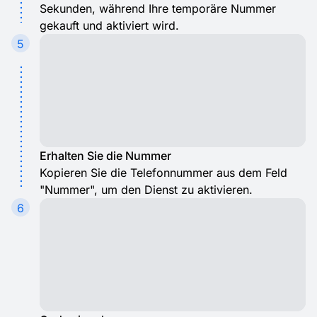
Sekunden, während Ihre temporäre Nummer
gekauft und aktiviert wird.
5
Erhalten Sie die Nummer
Kopieren Sie die Telefonnummer aus dem Feld
"Nummer", um den Dienst zu aktivieren.
6