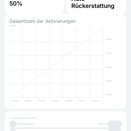
50%
Rückerstattung
Gesamtzahl der Aktivierungen