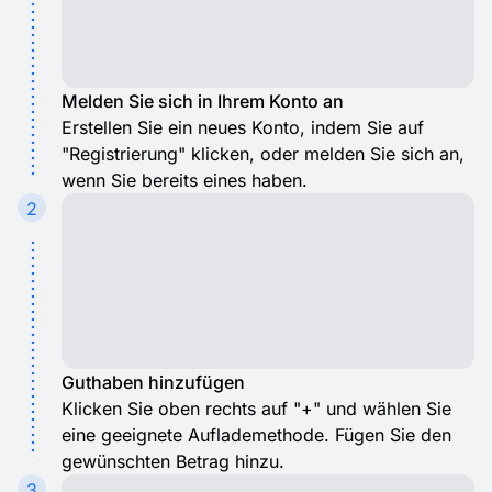
Melden Sie sich in Ihrem Konto an
Erstellen Sie ein neues Konto, indem Sie auf
"Registrierung" klicken, oder melden Sie sich an,
wenn Sie bereits eines haben.
2
Guthaben hinzufügen
Klicken Sie oben rechts auf "+" und wählen Sie
eine geeignete Auflademethode. Fügen Sie den
gewünschten Betrag hinzu.
3