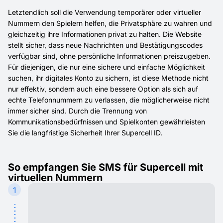
Letztendlich soll die Verwendung temporärer oder virtueller
Nummern den Spielern helfen, die Privatsphäre zu wahren und
gleichzeitig ihre Informationen privat zu halten. Die Website
stellt sicher, dass neue Nachrichten und Bestätigungscodes
verfügbar sind, ohne persönliche Informationen preiszugeben.
Für diejenigen, die nur eine sichere und einfache Möglichkeit
suchen, ihr digitales Konto zu sichern, ist diese Methode nicht
nur effektiv, sondern auch eine bessere Option als sich auf
echte Telefonnummern zu verlassen, die möglicherweise nicht
immer sicher sind. Durch die Trennung von
Kommunikationsbedürfnissen und Spielkonten gewährleisten
Sie die langfristige Sicherheit Ihrer Supercell ID.
So empfangen Sie SMS für Supercell mit
virtuellen Nummern
1