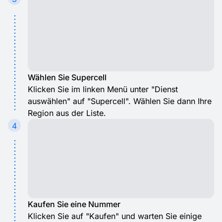
Wählen Sie Supercell
Klicken Sie im linken Menü unter "Dienst
auswählen" auf "Supercell". Wählen Sie dann Ihre
Region aus der Liste.
4
Kaufen Sie eine Nummer
Klicken Sie auf "Kaufen" und warten Sie einige