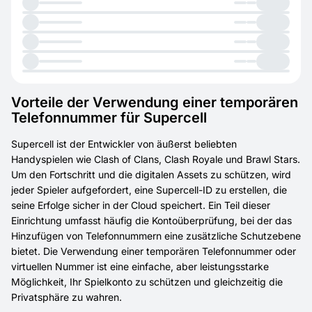
Vorteile der Verwendung einer temporären
Telefonnummer für Supercell
Supercell ist der Entwickler von äußerst beliebten
Handyspielen wie Clash of Clans, Clash Royale und Brawl Stars.
Um den Fortschritt und die digitalen Assets zu schützen, wird
jeder Spieler aufgefordert, eine Supercell-ID zu erstellen, die
seine Erfolge sicher in der Cloud speichert. Ein Teil dieser
Einrichtung umfasst häufig die Kontoüberprüfung, bei der das
Hinzufügen von Telefonnummern eine zusätzliche Schutzebene
bietet. Die Verwendung einer temporären Telefonnummer oder
virtuellen Nummer ist eine einfache, aber leistungsstarke
Möglichkeit, Ihr Spielkonto zu schützen und gleichzeitig die
Privatsphäre zu wahren.