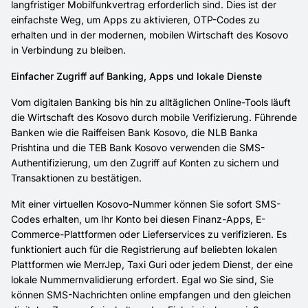
langfristiger Mobilfunkvertrag erforderlich sind. Dies ist der
einfachste Weg, um Apps zu aktivieren, OTP-Codes zu
erhalten und in der modernen, mobilen Wirtschaft des Kosovo
in Verbindung zu bleiben.
Einfacher Zugriff auf Banking, Apps und lokale Dienste
Vom digitalen Banking bis hin zu alltäglichen Online-Tools läuft
die Wirtschaft des Kosovo durch mobile Verifizierung. Führende
Banken wie die Raiffeisen Bank Kosovo, die NLB Banka
Prishtina und die TEB Bank Kosovo verwenden die SMS-
Authentifizierung, um den Zugriff auf Konten zu sichern und
Transaktionen zu bestätigen.
Mit einer virtuellen Kosovo-Nummer können Sie sofort SMS-
Codes erhalten, um Ihr Konto bei diesen Finanz-Apps, E-
Commerce-Plattformen oder Lieferservices zu verifizieren. Es
funktioniert auch für die Registrierung auf beliebten lokalen
Plattformen wie MerrJep, Taxi Guri oder jedem Dienst, der eine
lokale Nummernvalidierung erfordert. Egal wo Sie sind, Sie
können SMS-Nachrichten online empfangen und den gleichen