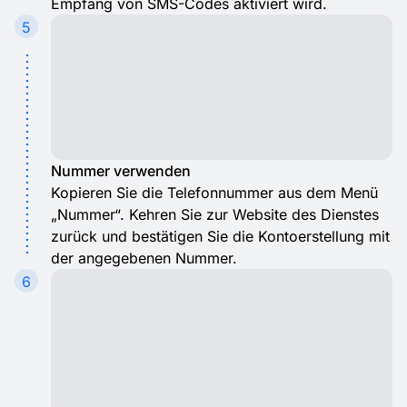
Empfang von SMS-Codes aktiviert wird.
5
Nummer verwenden
Kopieren Sie die Telefonnummer aus dem Menü
„Nummer“. Kehren Sie zur Website des Dienstes
zurück und bestätigen Sie die Kontoerstellung mit
der angegebenen Nummer.
6