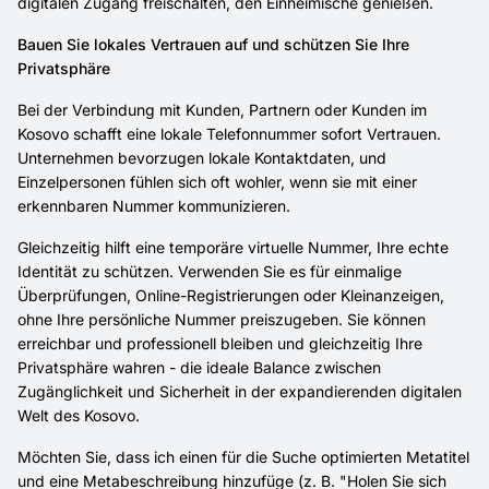
digitalen Zugang freischalten, den Einheimische genießen.
Bauen Sie lokales Vertrauen auf und schützen Sie Ihre
Privatsphäre
Bei der Verbindung mit Kunden, Partnern oder Kunden im
Kosovo schafft eine lokale Telefonnummer sofort Vertrauen.
Unternehmen bevorzugen lokale Kontaktdaten, und
Einzelpersonen fühlen sich oft wohler, wenn sie mit einer
erkennbaren Nummer kommunizieren.
Gleichzeitig hilft eine temporäre virtuelle Nummer, Ihre echte
Identität zu schützen. Verwenden Sie es für einmalige
Überprüfungen, Online-Registrierungen oder Kleinanzeigen,
ohne Ihre persönliche Nummer preiszugeben. Sie können
erreichbar und professionell bleiben und gleichzeitig Ihre
Privatsphäre wahren - die ideale Balance zwischen
Zugänglichkeit und Sicherheit in der expandierenden digitalen
Welt des Kosovo.
Möchten Sie, dass ich einen für die Suche optimierten Metatitel
und eine Metabeschreibung hinzufüge (z. B. "Holen Sie sich