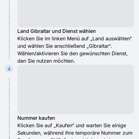
Land Gibraltar und Dienst wählen
Klicken Sie im linken Menü auf „Land auswählen“
und wählen Sie anschließend „Gibraltar“.
Wählen/aktivieren Sie den gewünschten Dienst,
den Sie nutzen möchten.
4
Nummer kaufen
Klicken Sie auf „Kaufen“ und warten Sie einige
Sekunden, während Ihre temporäre Nummer zum