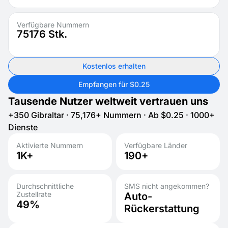
Verfügbare Nummern
75176
Stk.
Kostenlos erhalten
Empfangen für $0.25
Tausende Nutzer weltweit vertrauen uns
+350 Gibraltar · 75,176+ Nummern · Ab $0.25 · 1000+
Dienste
Aktivierte Nummern
Verfügbare Länder
1K+
190+
Durchschnittliche
SMS nicht angekommen?
Zustellrate
Auto-
49%
Rückerstattung