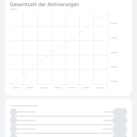
Gesamtzahl der Aktivierungen