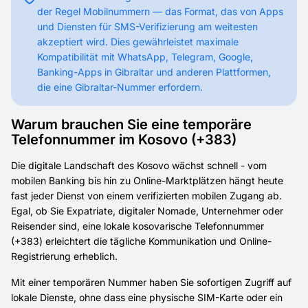
der Regel Mobilnummern — das Format, das von Apps
und Diensten für SMS-Verifizierung am weitesten
akzeptiert wird. Dies gewährleistet maximale
Kompatibilität mit WhatsApp, Telegram, Google,
Banking-Apps in Gibraltar und anderen Plattformen,
die eine Gibraltar-Nummer erfordern.
Warum brauchen Sie eine temporäre
Telefonnummer im Kosovo (+383)
Die digitale Landschaft des Kosovo wächst schnell - vom
mobilen Banking bis hin zu Online-Marktplätzen hängt heute
fast jeder Dienst von einem verifizierten mobilen Zugang ab.
Egal, ob Sie Expatriate, digitaler Nomade, Unternehmer oder
Reisender sind, eine lokale kosovarische Telefonnummer
(+383) erleichtert die tägliche Kommunikation und Online-
Registrierung erheblich.
Mit einer temporären Nummer haben Sie sofortigen Zugriff auf
lokale Dienste, ohne dass eine physische SIM-Karte oder ein