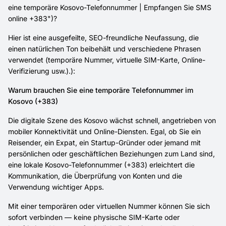
eine temporäre Kosovo-Telefonnummer | Empfangen Sie SMS
online +383")?
Hier ist eine ausgefeilte, SEO-freundliche Neufassung, die
einen natürlichen Ton beibehält und verschiedene Phrasen
verwendet (temporäre Nummer, virtuelle SIM-Karte, Online-
Verifizierung usw.).):
Warum brauchen Sie eine temporäre Telefonnummer im
Kosovo (+383)
Die digitale Szene des Kosovo wächst schnell, angetrieben von
mobiler Konnektivität und Online-Diensten. Egal, ob Sie ein
Reisender, ein Expat, ein Startup-Gründer oder jemand mit
persönlichen oder geschäftlichen Beziehungen zum Land sind,
eine lokale Kosovo-Telefonnummer (+383) erleichtert die
Kommunikation, die Überprüfung von Konten und die
Verwendung wichtiger Apps.
Mit einer temporären oder virtuellen Nummer können Sie sich
sofort verbinden — keine physische SIM-Karte oder