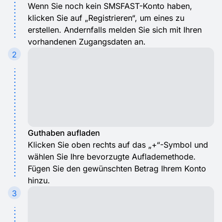
Wenn Sie noch kein SMSFAST-Konto haben,
klicken Sie auf „Registrieren“, um eines zu
erstellen. Andernfalls melden Sie sich mit Ihren
vorhandenen Zugangsdaten an.
2
Guthaben aufladen
Klicken Sie oben rechts auf das „+“-Symbol und
wählen Sie Ihre bevorzugte Auflademethode.
Fügen Sie den gewünschten Betrag Ihrem Konto
hinzu.
3