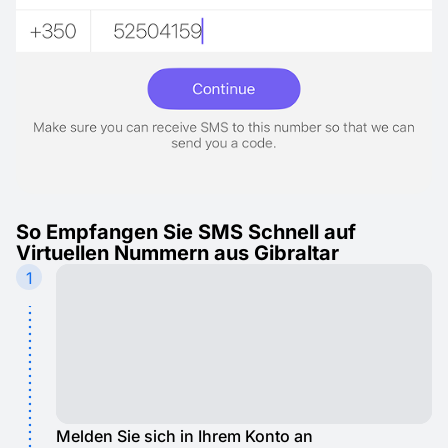
So Empfangen Sie SMS Schnell auf
Virtuellen Nummern aus Gibraltar
1
Melden Sie sich in Ihrem Konto an