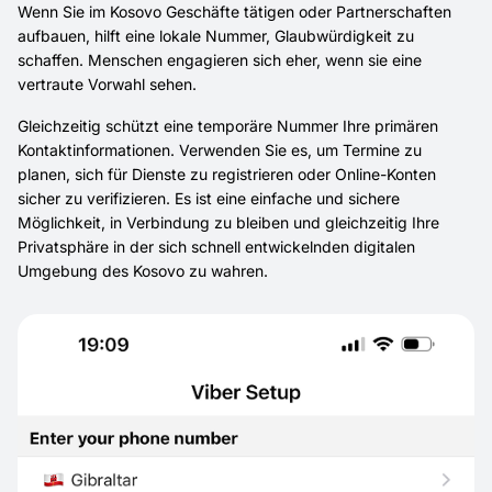
Wenn Sie im Kosovo Geschäfte tätigen oder Partnerschaften
aufbauen, hilft eine lokale Nummer, Glaubwürdigkeit zu
schaffen. Menschen engagieren sich eher, wenn sie eine
vertraute Vorwahl sehen.
Gleichzeitig schützt eine temporäre Nummer Ihre primären
Kontaktinformationen. Verwenden Sie es, um Termine zu
planen, sich für Dienste zu registrieren oder Online-Konten
sicher zu verifizieren. Es ist eine einfache und sichere
Möglichkeit, in Verbindung zu bleiben und gleichzeitig Ihre
Privatsphäre in der sich schnell entwickelnden digitalen
Umgebung des Kosovo zu wahren.