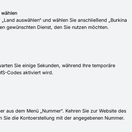
t wählen
f „Land auswählen“ und wählen Sie anschließend „Burkina
den gewünschten Dienst, den Sie nutzen möchten.
warten Sie einige Sekunden, während Ihre temporäre
-Codes aktiviert wird.
mer aus dem Menü „Nummer“. Kehren Sie zur Website des
en Sie die Kontoerstellung mit der angegebenen Nummer.