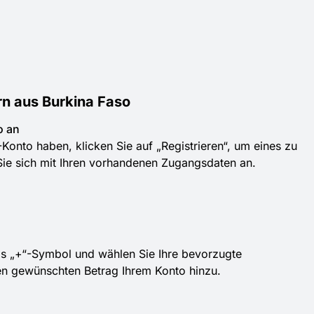
n aus Burkina Faso
o an
nto haben, klicken Sie auf „Registrieren“, um eines zu
 Sie sich mit Ihren vorhandenen Zugangsdaten an.
as „+“-Symbol und wählen Sie Ihre bevorzugte
n gewünschten Betrag Ihrem Konto hinzu.