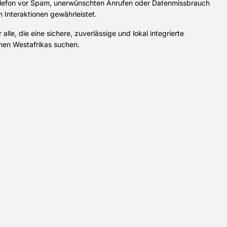
ttelefon vor Spam, unerwünschten Anrufen oder Datenmissbrauch
en Interaktionen gewährleistet.
le, die eine sichere, zuverlässige und lokal integrierte
onen Westafrikas suchen.