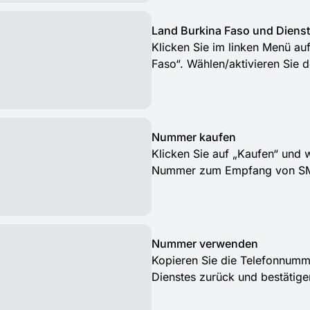
Land Burkina Faso und Diens
Klicken Sie im linken Menü au
Faso“. Wählen/aktivieren Sie 
Nummer kaufen
Klicken Sie auf „Kaufen“ und 
Nummer zum Empfang von SMS
Nummer verwenden
Kopieren Sie die Telefonnum
Dienstes zurück und bestätig