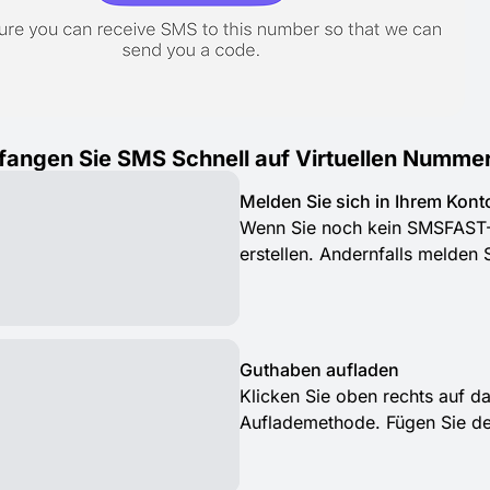
angen Sie SMS Schnell auf Virtuellen Nummer
Melden Sie sich in Ihrem Kont
Wenn Sie noch kein SMSFAST-Ko
erstellen. Andernfalls melden
Guthaben aufladen
Klicken Sie oben rechts auf d
Auflademethode. Fügen Sie de