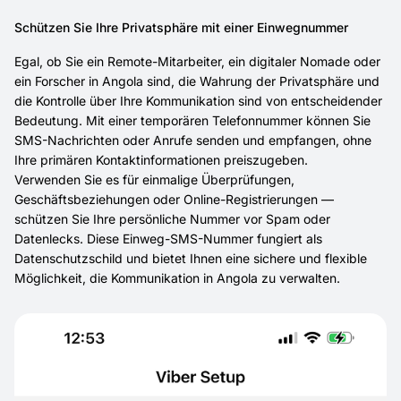
Schützen Sie Ihre Privatsphäre mit einer Einwegnummer
Egal, ob Sie ein Remote-Mitarbeiter, ein digitaler Nomade oder
ein Forscher in Angola sind, die Wahrung der Privatsphäre und
die Kontrolle über Ihre Kommunikation sind von entscheidender
Bedeutung. Mit einer temporären Telefonnummer können Sie
SMS-Nachrichten oder Anrufe senden und empfangen, ohne
Ihre primären Kontaktinformationen preiszugeben.
Verwenden Sie es für einmalige Überprüfungen,
Geschäftsbeziehungen oder Online-Registrierungen —
schützen Sie Ihre persönliche Nummer vor Spam oder
Datenlecks. Diese Einweg-SMS-Nummer fungiert als
Datenschutzschild und bietet Ihnen eine sichere und flexible
Möglichkeit, die Kommunikation in Angola zu verwalten.