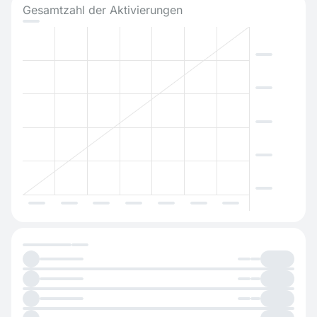
Gesamtzahl der Aktivierungen