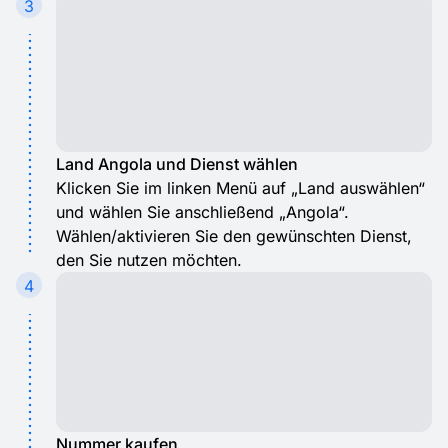
3
Land Angola und Dienst wählen
Klicken Sie im linken Menü auf „Land auswählen“
und wählen Sie anschließend „Angola“.
Wählen/aktivieren Sie den gewünschten Dienst,
den Sie nutzen möchten.
4
Nummer kaufen