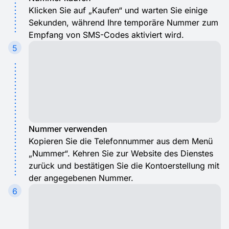
Klicken Sie auf „Kaufen“ und warten Sie einige
Sekunden, während Ihre temporäre Nummer zum
Empfang von SMS-Codes aktiviert wird.
5
Nummer verwenden
Kopieren Sie die Telefonnummer aus dem Menü
„Nummer“. Kehren Sie zur Website des Dienstes
zurück und bestätigen Sie die Kontoerstellung mit
der angegebenen Nummer.
6