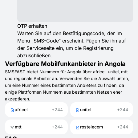
OTP erhalten
Warten Sie auf den Bestätigungscode, der im
Menü „SMS-Code“ erscheint. Fügen Sie ihn auf
der Serviceseite ein, um die Registrierung
abzuschließen.
Verfügbare Mobilfunkanbieter in Angola
SMSFAST bietet Nummern für Angola über africel, unitel, mtt
und regionale Anbieter an. Verwenden Sie die Auswahl unten,
um eine Nummer eines bestimmten Anbieters zu finden, da
einige Plattformen Nummern aus bestimmten Netzen eher
akzeptieren.
africel
+244
unitel
+244
mtt
+244
rostelecom
+244