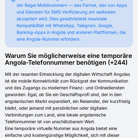
der Regel Mobilnummern — das Format, das von Apps
und Diensten für SMS-Verifizierung am weitesten
akzeptiert wird. Dies gewährleistet maximale
Kompatibilität mit WhatsApp, Telegram, Google,
Banking-Apps in Angola und anderen Plattformen, die
eine Angola-Nummer erfordern.
Warum Sie möglicherweise eine temporäre
Angola-Telefonnummer benötigen (+244)
Mit der rasanten Entwicklung der digitalen Wirtschaft Angolas
ist die mobile Konnektivität zum Rückgrat der Kommunikation
und des Zugangs zu modernen Finanz- und Onlinediensten
geworden. Egal, ob Sie ein Geschäftsprofi sind, der in den
angolanischen Markt expandiert, ein Reisender, der kurzfristig
bleibt, oder jemand mit persönlichen oder digitalen
Verbindungen zum Land, eine lokale angolanische
Telefonnummer ist von unschätzbarem Wert.
Eine temporäre virtuelle Nummer aus Angola bietet eine
einfache und kostengünstige Möglichkeit, sich mit dieser