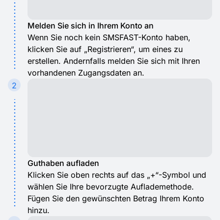
Melden Sie sich in Ihrem Konto an
Wenn Sie noch kein SMSFAST-Konto haben,
klicken Sie auf „Registrieren“, um eines zu
erstellen. Andernfalls melden Sie sich mit Ihren
vorhandenen Zugangsdaten an.
2
Guthaben aufladen
Klicken Sie oben rechts auf das „+“-Symbol und
wählen Sie Ihre bevorzugte Auflademethode.
Fügen Sie den gewünschten Betrag Ihrem Konto
hinzu.