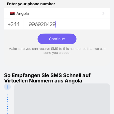
So Empfangen Sie SMS Schnell auf
Virtuellen Nummern aus Angola
1