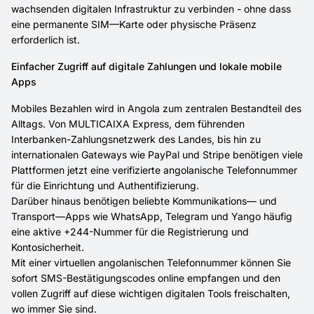
wachsenden digitalen Infrastruktur zu verbinden - ohne dass
eine permanente SIM—Karte oder physische Präsenz
erforderlich ist.
Einfacher Zugriff auf digitale Zahlungen und lokale mobile
Apps
Mobiles Bezahlen wird in Angola zum zentralen Bestandteil des
Alltags. Von MULTICAIXA Express, dem führenden
Interbanken-Zahlungsnetzwerk des Landes, bis hin zu
internationalen Gateways wie PayPal und Stripe benötigen viele
Plattformen jetzt eine verifizierte angolanische Telefonnummer
für die Einrichtung und Authentifizierung.
Darüber hinaus benötigen beliebte Kommunikations— und
Transport—Apps wie WhatsApp, Telegram und Yango häufig
eine aktive +244-Nummer für die Registrierung und
Kontosicherheit.
Mit einer virtuellen angolanischen Telefonnummer können Sie
sofort SMS-Bestätigungscodes online empfangen und den
vollen Zugriff auf diese wichtigen digitalen Tools freischalten,
wo immer Sie sind.